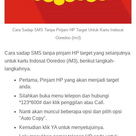
Cara Sadap SMS Tanpa Pinjam HP Target Untuk Kartu Indosat
Ooredoo (Im3)
Cara sadap SMS tanpa pinjam HP target yang selanjutnya
untuk kartu Indosat Ooredoo (iM3), berikut langkah-
langkahnya.
Pertama, Pinjam HP yang akan menjadi target
anda.
Silahkan buka menu telepon dan hubungi
*123*600# dan klik penggilan atau Call.
Nanti akan muncul beberapa opsi dan pilih opsi
"Auto Copy".
Kemudian klik YA untuk menyetujuinya.