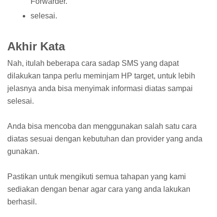
Forwarder.
selesai.
Akhir Kata
Nah, itulah beberapa cara sadap SMS yang dapat
dilakukan tanpa perlu meminjam HP target, untuk lebih
jelasnya anda bisa menyimak informasi diatas sampai
selesai.
Anda bisa mencoba dan menggunakan salah satu cara
diatas sesuai dengan kebutuhan dan provider yang anda
gunakan.
Pastikan untuk mengikuti semua tahapan yang kami
sediakan dengan benar agar cara yang anda lakukan
berhasil.