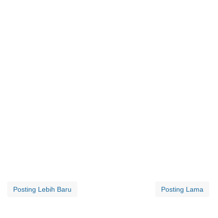
Posting Lebih Baru
Posting Lama