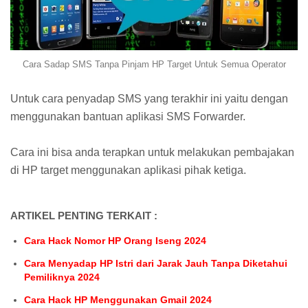
Cara Sadap SMS Tanpa Pinjam HP Target Untuk Semua Operator
Untuk cara penyadap SMS yang terakhir ini yaitu dengan
menggunakan bantuan aplikasi SMS Forwarder.
Cara ini bisa anda terapkan untuk melakukan pembajakan
di HP target menggunakan aplikasi pihak ketiga.
ARTIKEL PENTING TERKAIT :
Cara Hack Nomor HP Orang Iseng 2024
Cara Menyadap HP Istri dari Jarak Jauh Tanpa Diketahui
Pemiliknya 2024
Cara Hack HP Menggunakan Gmail 2024