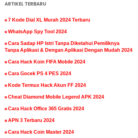
ARTIKEL TERBARU
7 Kode Dial XL Murah 2024 Terbaru
WhatsApp Spy Tool 2024
Cara Sadap HP Istri Tanpa Diketahui Pemiliknya
Tanpa Aplikasi & Dengan Aplikasi Dengan Mudah 2024
Cara Hack Koin FIFA Mobile 2024
Cara Gocek PS 4 PES 2024
Kode Termux Hack Akun FF 2024
Cheat Diamond Mobile Legend APK 2024
Cara Hack Office 365 Gratis 2024
APN 3 Terbaru 2024
Cara Hack Coin Master 2024