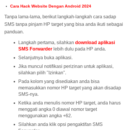
Cara Hack Website Dengan Android 2024
Tanpa lama-lama, berikut langkah-langkah cara sadap
SMS tanpa pinjam HP target yang bisa anda ikuti sebagai
panduan.
Langkah pertama, silahkan
download aplikasi
SMS Forwarder
lebih dulu pada HP anda.
Selanjutnya buka aplikasi.
Jika muncul notifikasi perizinan untuk aplikasi,
silahkan pilih "Izinkan".
Pada kolom yang disediakan anda bisa
memasukkan nomor HP target yang akan disadap
SMS-nya.
Ketika anda menulis nomor HP target, anda harus
menggati angka 0 diawal nomor target
menggunakan angka +62.
Silahkan anda klik opsi pengaktifan SMS