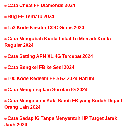
Cara Cheat FF Diamonds 2024
Bug FF Terbaru 2024
153 Kode Kreator COC Gratis 2024
Cara Mengubah Kuota Lokal Tri Menjadi Kuota
Reguler 2024
Cara Setting APN XL 4G Tercepat 2024
Cara Bengkel FB ke Sesi 2024
100 Kode Redeem FF SG2 2024 Hari Ini
Cara Mengarsipkan Sorotan IG 2024
Cara Mengetahui Kata Sandi FB yang Sudah Diganti
Orang Lain 2024
Cara Sadap IG Tanpa Menyentuh HP Target Jarak
Jauh 2024