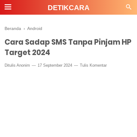
DETIKCARA
Beranda
›
Android
Cara Sadap SMS Tanpa Pinjam HP
Target 2024
Ditulis Anonim
17 September 2024
Tulis Komentar