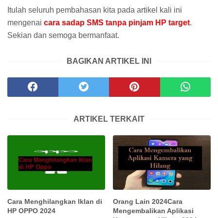
Itulah seluruh pembahasan kita pada artikel kali ini
mengenai
cara sadap SMS tanpa pinjam HP target
.
Sekian dan semoga bermanfaat.
BAGIKAN ARTIKEL INI
ARTIKEL TERKAIT
Cara Menghilangkan Iklan di
Orang Lain 2024Cara
HP OPPO 2024
Mengembalikan Aplikasi