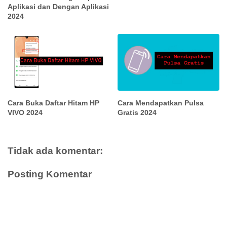
Aplikasi dan Dengan Aplikasi
2024
Cara Buka Daftar Hitam HP
Cara Mendapatkan Pulsa
VIVO 2024
Gratis 2024
Tidak ada komentar:
Posting Komentar