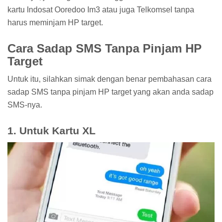
kartu Indosat Ooredoo Im3 atau juga Telkomsel tanpa
harus meminjam HP target.
Cara Sadap SMS Tanpa Pinjam HP
Target
Untuk itu, silahkan simak dengan benar pembahasan cara
sadap SMS tanpa pinjam HP target yang akan anda sadap
SMS-nya.
1. Untuk Kartu XL