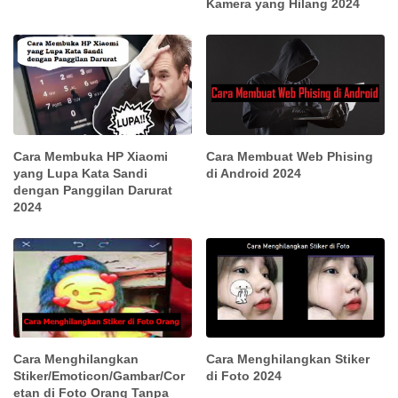
Kamera yang Hilang 2024
Cara Membuka HP Xiaomi
Cara Membuat Web Phising
yang Lupa Kata Sandi
di Android 2024
dengan Panggilan Darurat
2024
Cara Menghilangkan
Cara Menghilangkan Stiker
Stiker/Emoticon/Gambar/Cor
di Foto 2024
etan di Foto Orang Tanpa