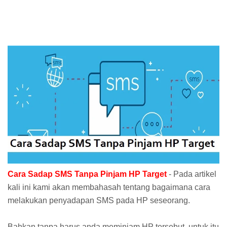
Cara Sadap SMS Tanpa Pinjam HP Target
- Pada artikel
kali ini kami akan membahasah tentang bagaimana cara
melakukan penyadapan SMS pada HP seseorang.
Bahkan tanpa harus anda meminjam HP tersebut, untuk itu