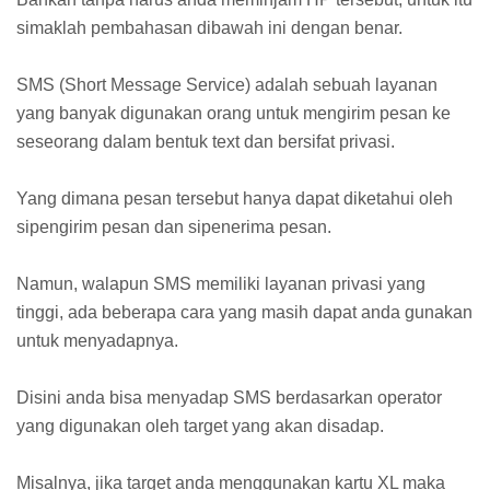
simaklah pembahasan dibawah ini dengan benar.
SMS (Short Message Service) adalah sebuah layanan
yang banyak digunakan orang untuk mengirim pesan ke
seseorang dalam bentuk text dan bersifat privasi.
Yang dimana pesan tersebut hanya dapat diketahui oleh
sipengirim pesan dan sipenerima pesan.
Namun, walapun SMS memiliki layanan privasi yang
tinggi, ada beberapa cara yang masih dapat anda gunakan
untuk menyadapnya.
Disini anda bisa menyadap SMS berdasarkan operator
yang digunakan oleh target yang akan disadap.
Misalnya, jika target anda menggunakan kartu XL maka