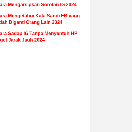
ara Mengarsipkan Sorotan IG 2024
ara Mengetahui Kata Sandi FB yang
dah Diganti Orang Lain 2024
ara Sadap IG Tanpa Menyentuh HP
get Jarak Jauh 2024