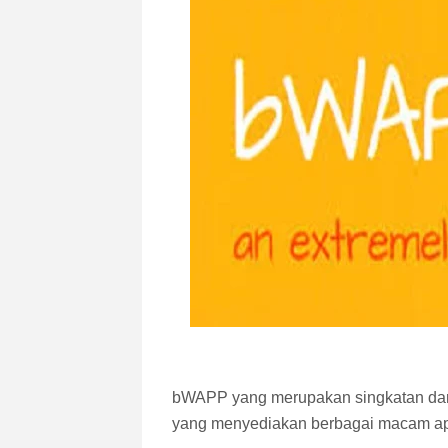
bWAPP yang merupakan singkatan dar
yang menyediakan berbagai macam apli