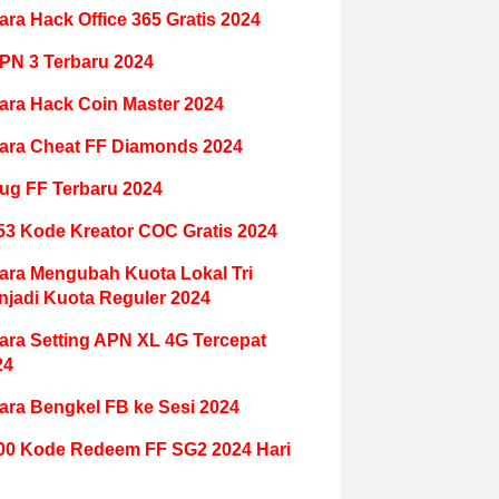
ara Hack Office 365 Gratis 2024
PN 3 Terbaru 2024
ara Hack Coin Master 2024
ara Cheat FF Diamonds 2024
ug FF Terbaru 2024
53 Kode Kreator COC Gratis 2024
ara Mengubah Kuota Lokal Tri
njadi Kuota Reguler 2024
ara Setting APN XL 4G Tercepat
24
ara Bengkel FB ke Sesi 2024
00 Kode Redeem FF SG2 2024 Hari