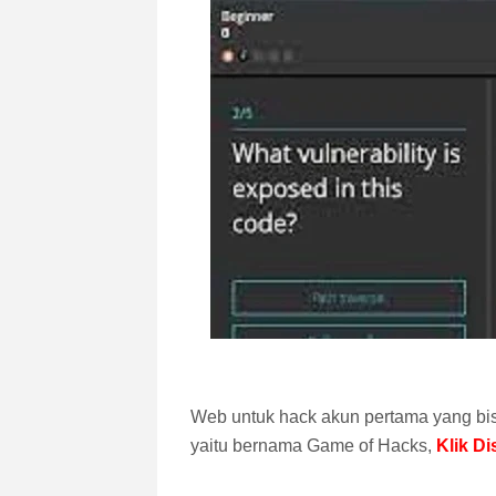
Web untuk hack akun pertama yang bis
yaitu bernama Game of Hacks,
Klik Di