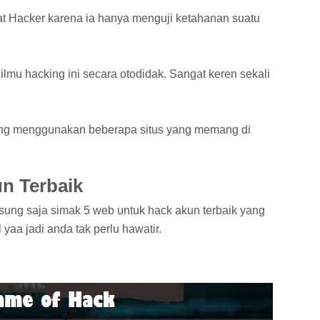
t Hacker karena ia hanya menguji ketahanan suatu
ilmu hacking ini secara otodidak. Sangat keren sekali
king menggunakan beberapa situs yang memang di
n Terbaik
ung saja simak 5 web untuk hack akun terbaik yang
 yaa jadi anda tak perlu hawatir.