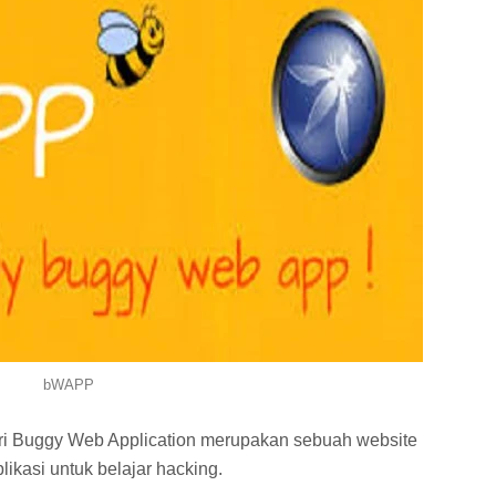
bWAPP
i Buggy Web Application merupakan sebuah website
kasi untuk belajar hacking.