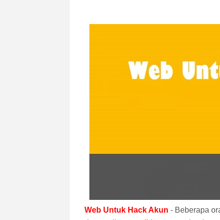
Web Untuk Hack Akun
- Beberapa o