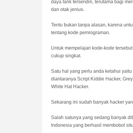
daya tarik tersendiri, terutama bagi m
dan otak jenius.
Tentu bukan tanpa alasan, karena untu
tentang kode pemrograman.
Untuk mempelajari kode-kode tersebut
cukup singkat.
Satu hal yang perlu anda ketahui yaitu
diantaranya Script Kiddie Hacker, Grey
White Hat Hacker.
Sekarang ini sudah banyak hacker yan
Salah satunya yang sedang banyak dib
Indonesia yang berhasil membobol si