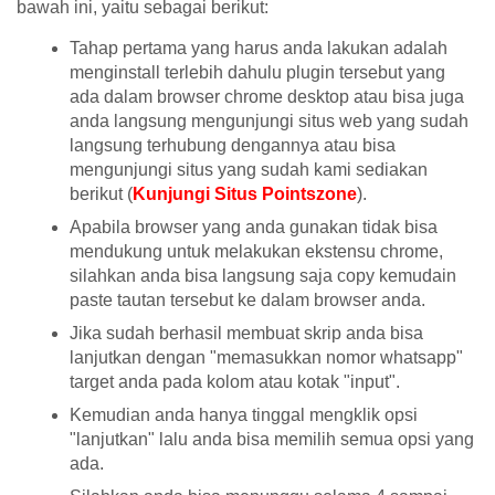
bawah ini, yaitu sebagai berikut:
Tahap pertama yang harus anda lakukan adalah
menginstall terlebih dahulu plugin tersebut yang
ada dalam browser chrome desktop atau bisa juga
anda langsung mengunjungi situs web yang sudah
langsung terhubung dengannya atau bisa
mengunjungi situs yang sudah kami sediakan
berikut (
Kunjungi Situs Pointszone
).
Apabila browser yang anda gunakan tidak bisa
mendukung untuk melakukan ekstensu chrome,
silahkan anda bisa langsung saja copy kemudain
paste tautan tersebut ke dalam browser anda.
Jika sudah berhasil membuat skrip anda bisa
lanjutkan dengan "memasukkan nomor whatsapp"
target anda pada kolom atau kotak "input".
Kemudian anda hanya tinggal mengklik opsi
"lanjutkan" lalu anda bisa memilih semua opsi yang
ada.