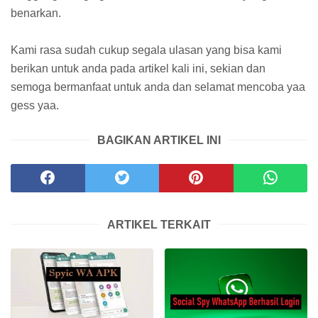
benarkan.
Kami rasa sudah cukup segala ulasan yang bisa kami
berikan untuk anda pada artikel kali ini, sekian dan
semoga bermanfaat untuk anda dan selamat mencoba yaa
gess yaa.
BAGIKAN ARTIKEL INI
ARTIKEL TERKAIT