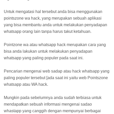
Untuk mengatasi hal tersebut anda bisa menggunakan
pointszone wa hack, yang merupakan sebuah aplikasi
yang bisa membantu anda untuk melakukan penyadapan
whatsapp orang lain tanpa harus takut ketahuan.
Pointzone wa atau whatsapp hack merupakan cara yang
bisa anda lakukan untuk melakukan penyadapan
whatsapp yang paling populer pada saat ini.
Pencarian mengenai web sadap atau hack whatsapp yang
paling populer tersebut [ada saat ini yaitu web Pointszone
whatsapp atau WA hack.
Mungkin pada sebelumnya anda sudah terbiasa untuk
mendapatkan sebuah informasi mengenai sadao
whastapp yang canggih dengan mempunyai berbagai