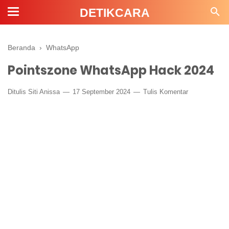
DETIKCARA
Beranda
›
WhatsApp
Pointszone WhatsApp Hack 2024
Ditulis
Siti Anissa
17 September 2024
Tulis Komentar