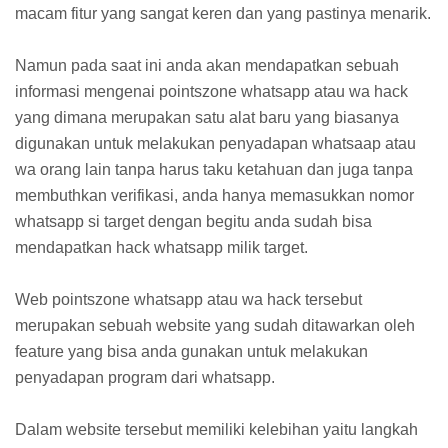
macam fitur yang sangat keren dan yang pastinya menarik.
Namun pada saat ini anda akan mendapatkan sebuah
informasi mengenai pointszone whatsapp atau wa hack
yang dimana merupakan satu alat baru yang biasanya
digunakan untuk melakukan penyadapan whatsaap atau
wa orang lain tanpa harus taku ketahuan dan juga tanpa
membuthkan verifikasi, anda hanya memasukkan nomor
whatsapp si target dengan begitu anda sudah bisa
mendapatkan hack whatsapp milik target.
Web pointszone whatsapp atau wa hack tersebut
merupakan sebuah website yang sudah ditawarkan oleh
feature yang bisa anda gunakan untuk melakukan
penyadapan program dari whatsapp.
Dalam website tersebut memiliki kelebihan yaitu langkah