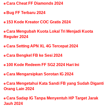
Cara Cheat FF Diamonds 2024
Bug FF Terbaru 2024
153 Kode Kreator COC Gratis 2024
Cara Mengubah Kuota Lokal Tri Menjadi Kuota
Reguler 2024
Cara Setting APN XL 4G Tercepat 2024
Cara Bengkel FB ke Sesi 2024
100 Kode Redeem FF SG2 2024 Hari Ini
Cara Mengarsipkan Sorotan IG 2024
Cara Mengetahui Kata Sandi FB yang Sudah Diganti
Orang Lain 2024
Cara Sadap IG Tanpa Menyentuh HP Target Jarak
Jauh 2024