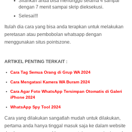
Silahkan anda bisa menunggu selama 4 sampai
dengan 7 menit sampai skrip dieksekusi.
Selesai!!!
Itulah dia cara yang bisa anda terapkan untuk melakukan
peretasan atau pembobolan whatsapp dengan
menggunakan situs pointszone.
ARTIKEL PENTING TERKAIT :
Cara Tag Semua Orang di Grup WA 2024
Cara Mengatasi Kamera WA Buram 2024
Cara Agar Foto WhatsApp Tersimpan Otomatis di Galeri
iPhone 2024
WhatsApp Spy Tool 2024
Cara yang dilakukan sangatlah mudah untuk dilakukan,
pertama anda hanya tinggal masuk saja ke dalam website