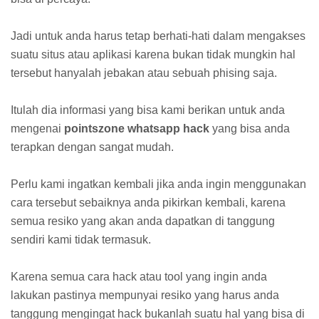
Jadi untuk anda harus tetap berhati-hati dalam mengakses
suatu situs atau aplikasi karena bukan tidak mungkin hal
tersebut hanyalah jebakan atau sebuah phising saja.
Itulah dia informasi yang bisa kami berikan untuk anda
mengenai
pointszone whatsapp hack
yang bisa anda
terapkan dengan sangat mudah.
Perlu kami ingatkan kembali jika anda ingin menggunakan
cara tersebut sebaiknya anda pikirkan kembali, karena
semua resiko yang akan anda dapatkan di tanggung
sendiri kami tidak termasuk.
Karena semua cara hack atau tool yang ingin anda
lakukan pastinya mempunyai resiko yang harus anda
tanggung mengingat hack bukanlah suatu hal yang bisa di