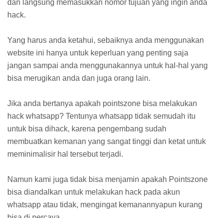
dan langsung memasukkan nomor tujuan yang ingin anda
hack.
Yang harus anda ketahui, sebaiknya anda menggunakan
website ini hanya untuk keperluan yang penting saja
jangan sampai anda menggunakannya untuk hal-hal yang
bisa merugikan anda dan juga orang lain.
Jika anda bertanya apakah pointszone bisa melakukan
hack whatsapp? Tentunya whatsapp tidak semudah itu
untuk bisa dihack, karena pengembang sudah
membuatkan kemanan yang sangat tinggi dan ketat untuk
meminimalisir hal tersebut terjadi.
Namun kami juga tidak bisa menjamin apakah Pointszone
bisa diandalkan untuk melakukan hack pada akun
whatsapp atau tidak, mengingat kemanannyapun kurang
bisa di percaya.