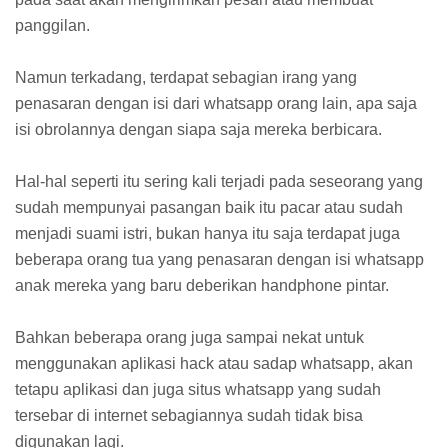
panggilan.
Namun terkadang, terdapat sebagian irang yang
penasaran dengan isi dari whatsapp orang lain, apa saja
isi obrolannya dengan siapa saja mereka berbicara.
Hal-hal seperti itu sering kali terjadi pada seseorang yang
sudah mempunyai pasangan baik itu pacar atau sudah
menjadi suami istri, bukan hanya itu saja terdapat juga
beberapa orang tua yang penasaran dengan isi whatsapp
anak mereka yang baru deberikan handphone pintar.
Bahkan beberapa orang juga sampai nekat untuk
menggunakan aplikasi hack atau sadap whatsapp, akan
tetapu aplikasi dan juga situs whatsapp yang sudah
tersebar di internet sebagiannya sudah tidak bisa
digunakan lagi.