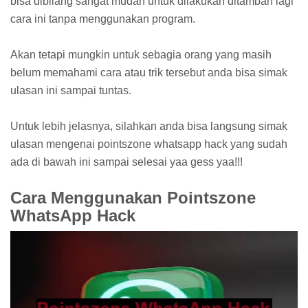
bisa dibilang sangat mudah untuk dilakukan ditambah lagi
cara ini tanpa menggunakan program.
Akan tetapi mungkin untuk sebagia orang yang masih
belum memahami cara atau trik tersebut anda bisa simak
ulasan ini sampai tuntas.
Untuk lebih jelasnya, silahkan anda bisa langsung simak
ulasan mengenai pointszone whatsapp hack yang sudah
ada di bawah ini sampai selesai yaa gess yaa!!!
Cara Menggunakan Pointszone
WhatsApp Hack