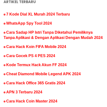
ARTIKEL TERBARU
7 Kode Dial XL Murah 2024 Terbaru
WhatsApp Spy Tool 2024
Cara Sadap HP Istri Tanpa Diketahui Pemiliknya
Tanpa Aplikasi & Dengan Aplikasi Dengan Mudah 2024
Cara Hack Koin FIFA Mobile 2024
Cara Gocek PS 4 PES 2024
Kode Termux Hack Akun FF 2024
Cheat Diamond Mobile Legend APK 2024
Cara Hack Office 365 Gratis 2024
APN 3 Terbaru 2024
Cara Hack Coin Master 2024