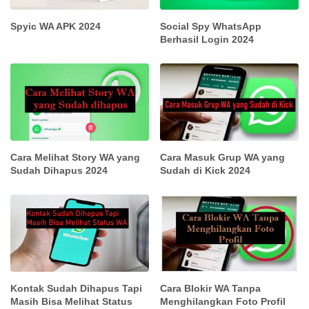
Spyic WA APK 2024
Social Spy WhatsApp
Berhasil Login 2024
Cara Melihat Story WA yang
Cara Masuk Grup WA yang
Sudah Dihapus 2024
Sudah di Kick 2024
Kontak Sudah Dihapus Tapi
Cara Blokir WA Tanpa
Masih Bisa Melihat Status
Menghilangkan Foto Profil