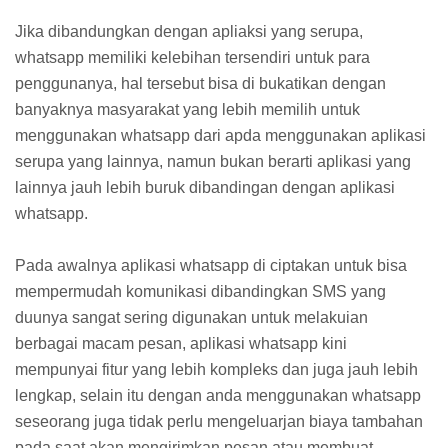
Jika dibandungkan dengan apliaksi yang serupa,
whatsapp memiliki kelebihan tersendiri untuk para
penggunanya, hal tersebut bisa di bukatikan dengan
banyaknya masyarakat yang lebih memilih untuk
menggunakan whatsapp dari apda menggunakan aplikasi
serupa yang lainnya, namun bukan berarti aplikasi yang
lainnya jauh lebih buruk dibandingan dengan aplikasi
whatsapp.
Pada awalnya aplikasi whatsapp di ciptakan untuk bisa
mempermudah komunikasi dibandingkan SMS yang
duunya sangat sering digunakan untuk melakuian
berbagai macam pesan, aplikasi whatsapp kini
mempunyai fitur yang lebih kompleks dan juga jauh lebih
lengkap, selain itu dengan anda menggunakan whatsapp
seseorang juga tidak perlu mengeluarjan biaya tambahan
pada saat akan mengirimkan pesan atau membuat