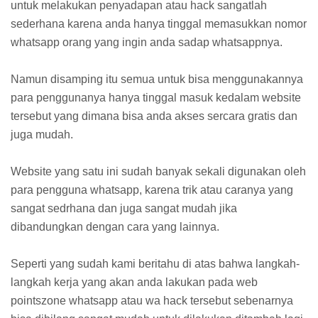
untuk melakukan penyadapan atau hack sangatlah
sederhana karena anda hanya tinggal memasukkan nomor
whatsapp orang yang ingin anda sadap whatsappnya.
Namun disamping itu semua untuk bisa menggunakannya
para penggunanya hanya tinggal masuk kedalam website
tersebut yang dimana bisa anda akses sercara gratis dan
juga mudah.
Website yang satu ini sudah banyak sekali digunakan oleh
para pengguna whatsapp, karena trik atau caranya yang
sangat sedrhana dan juga sangat mudah jika
dibandungkan dengan cara yang lainnya.
Seperti yang sudah kami beritahu di atas bahwa langkah-
langkah kerja yang akan anda lakukan pada web
pointszone whatsapp atau wa hack tersebut sebenarnya