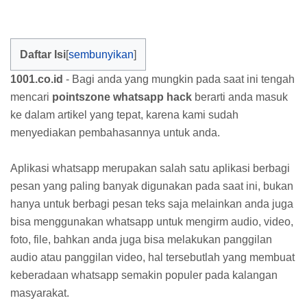
Daftar Isi
1001.co.id
- Bagi anda yang mungkin pada saat ini tengah
mencari
pointszone whatsapp hack
berarti anda masuk
ke dalam artikel yang tepat, karena kami sudah
menyediakan pembahasannya untuk anda.
Aplikasi whatsapp merupakan salah satu aplikasi berbagi
pesan yang paling banyak digunakan pada saat ini, bukan
hanya untuk berbagi pesan teks saja melainkan anda juga
bisa menggunakan whatsapp untuk mengirm audio, video,
foto, file, bahkan anda juga bisa melakukan panggilan
audio atau panggilan video, hal tersebutlah yang membuat
keberadaan whatsapp semakin populer pada kalangan
masyarakat.