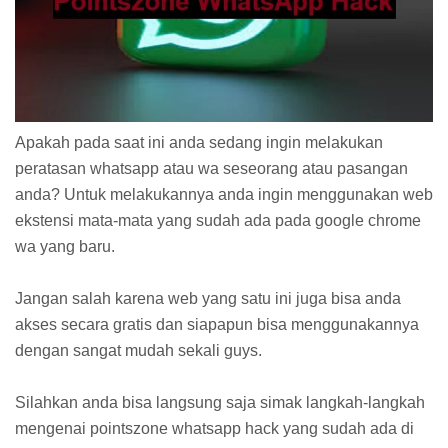
Apakah pada saat ini anda sedang ingin melakukan
peratasan whatsapp atau wa seseorang atau pasangan
anda? Untuk melakukannya anda ingin menggunakan web
ekstensi mata-mata yang sudah ada pada google chrome
wa yang baru.
Jangan salah karena web yang satu ini juga bisa anda
akses secara gratis dan siapapun bisa menggunakannya
dengan sangat mudah sekali guys.
Silahkan anda bisa langsung saja simak langkah-langkah
mengenai pointszone whatsapp hack yang sudah ada di