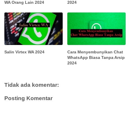
WA Orang Lain 2024
2024
Salin Virtex WA 2024
Cara Menyembunyikan Chat
WhatsApp Biasa Tanpa Arsip
2024
Tidak ada komentar:
Posting Komentar