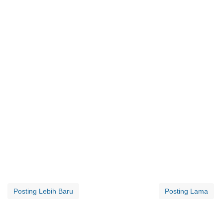
Posting Lebih Baru
Posting Lama