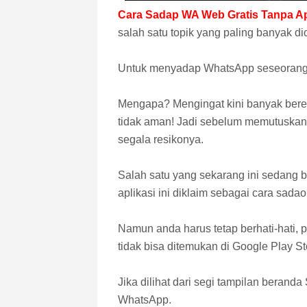
Cara Sadap WA Web Gratis Tanpa Ap
salah satu topik yang paling banyak d
Untuk menyadap WhatsApp seseorang a
Mengapa? Mengingat kini banyak bere
tidak aman! Jadi sebelum memutuskan
segala resikonya.
Salah satu yang sekarang ini sedang
aplikasi ini diklaim sebagai cara sa
Namun anda harus tetap berhati-hati, 
tidak bisa ditemukan di Google Play St
Jika dilihat dari segi tampilan beran
WhatsApp.