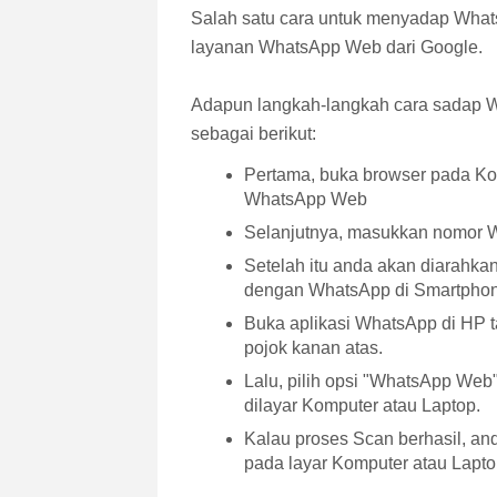
Salah satu cara untuk menyadap What
layanan WhatsApp Web dari Google.
Adapun langkah-langkah cara sadap WA
sebagai berikut:
Pertama, buka browser pada K
WhatsApp Web
Selanjutnya, masukkan nomor W
Setelah itu anda akan diarahk
dengan WhatsApp di Smartphone
Buka aplikasi WhatsApp di HP 
pojok kanan atas.
Lalu, pilih opsi "WhatsApp We
dilayar Komputer atau Laptop.
Kalau proses Scan berhasil, an
pada layar Komputer atau Lapto