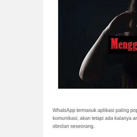
WhatsApp termasuk aplikasi paling p
komunikasi, akan tetapi ada kalanya a
obrolan seseorang.