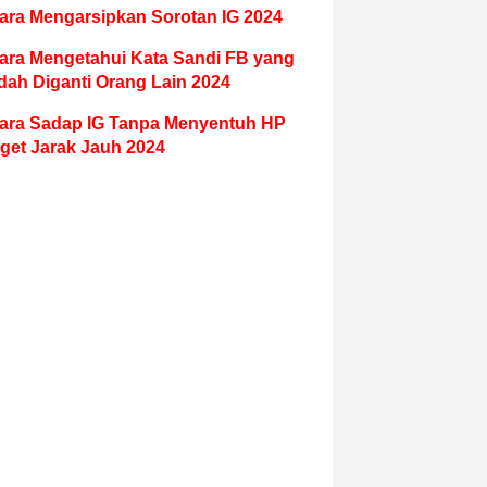
ara Mengarsipkan Sorotan IG 2024
ara Mengetahui Kata Sandi FB yang
dah Diganti Orang Lain 2024
ara Sadap IG Tanpa Menyentuh HP
get Jarak Jauh 2024