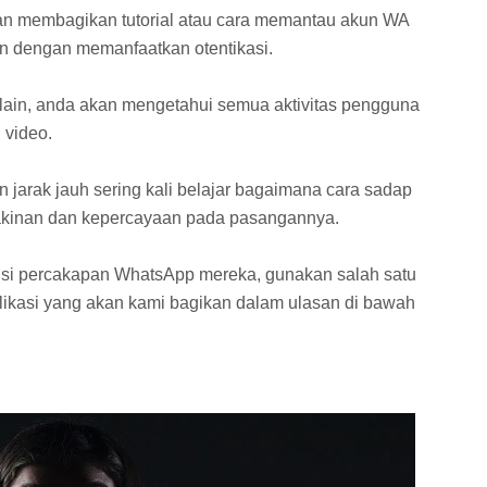
kan membagikan tutorial atau cara memantau akun WA
uan dengan memanfaatkan otentikasi.
ain, anda akan mengetahui semua aktivitas pengguna
 video.
 jarak jauh sering kali belajar bagaimana cara sadap
kinan dan kepercayaan pada pasangannya.
i isi percakapan WhatsApp mereka, gunakan salah satu
plikasi yang akan kami bagikan dalam ulasan di bawah