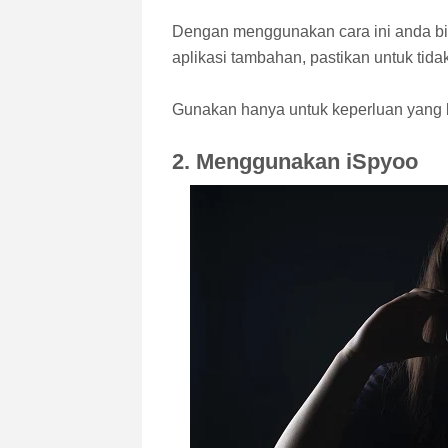
Dengan menggunakan cara ini anda b
aplikasi tambahan, pastikan untuk tida
Gunakan hanya untuk keperluan yang 
2. Menggunakan iSpyoo