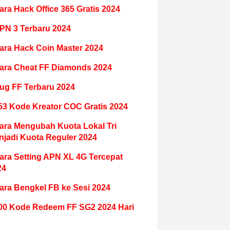
ara Hack Office 365 Gratis 2024
PN 3 Terbaru 2024
ara Hack Coin Master 2024
ara Cheat FF Diamonds 2024
ug FF Terbaru 2024
53 Kode Kreator COC Gratis 2024
ara Mengubah Kuota Lokal Tri
njadi Kuota Reguler 2024
ara Setting APN XL 4G Tercepat
24
ara Bengkel FB ke Sesi 2024
00 Kode Redeem FF SG2 2024 Hari