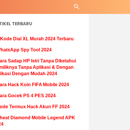
TIKEL TERBARU
 Kode Dial XL Murah 2024 Terbaru
hatsApp Spy Tool 2024
ara Sadap HP Istri Tanpa Diketahui
miliknya Tanpa Aplikasi & Dengan
likasi Dengan Mudah 2024
ara Hack Koin FIFA Mobile 2024
ara Gocek PS 4 PES 2024
ode Termux Hack Akun FF 2024
heat Diamond Mobile Legend APK
24