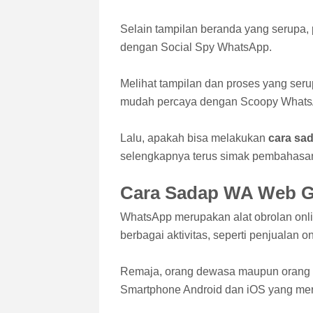
Selain tampilan beranda yang serupa, 
dengan Social Spy WhatsApp.
Melihat tampilan dan proses yang serup
mudah percaya dengan Scoopy Whats
Lalu, apakah bisa melakukan
cara sad
selengkapnya terus simak pembahasan 
Cara Sadap WA Web Gr
WhatsApp merupakan alat obrolan on
berbagai aktivitas, seperti penjualan 
Remaja, orang dewasa maupun orang t
Smartphone Android dan iOS yang mere