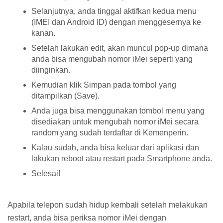
Selanjutnya, anda tinggal aktifkan kedua menu
(IMEI dan Android ID) dengan menggesernya ke
kanan.
Setelah lakukan edit, akan muncul pop-up dimana
anda bisa mengubah nomor iMei seperti yang
diinginkan.
Kemudian klik Simpan pada tombol yang
ditampilkan (Save).
Anda juga bisa menggunakan tombol menu yang
disediakan untuk mengubah nomor iMei secara
random yang sudah terdaftar di Kemenperin.
Kalau sudah, anda bisa keluar dari aplikasi dan
lakukan reboot atau restart pada Smartphone anda.
Selesai!
Apabila telepon sudah hidup kembali setelah melakukan
restart, anda bisa periksa nomor iMei dengan