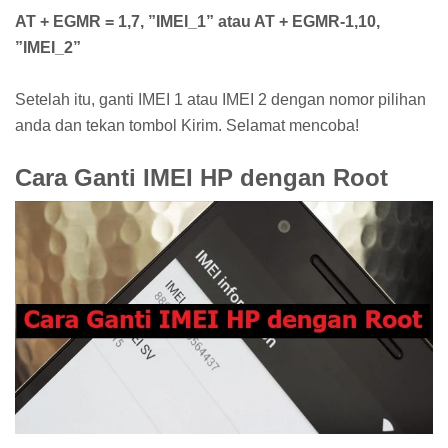
AT + EGMR = 1,7, ”IMEI_1” atau AT + EGMR-1,10,
”IMEI_2”
Setelah itu, ganti IMEI 1 atau IMEI 2 dengan nomor pilihan
anda dan tekan tombol Kirim. Selamat mencoba!
Cara Ganti IMEI HP dengan Root