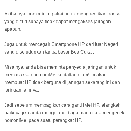
Akibatnya, nomor ini dipakai untuk menghentikan ponsel
yang dicuri supaya tidak dapat mengakses jaringan
apapun.
Juga untuk mencegah Smartphone HP dari luar Negeri
yang diseludupkan tanpa bayar Bea Cukai.
Misalnya, anda bisa meminta penyedia jaringan untuk
memasukkan nomor iMei ke daftar hitam! Ini akan
membuat HP tidak berguna di jaringan sekarang ini dan
jaringan lainnya.
Jadi sebelum membagikan cara ganti iMei HP, alangkah
baiknya jika anda mengetahui bagaimana cara mengecek
nomor iMei pada suatu perangkat HP.