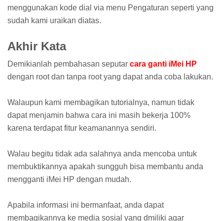
menggunakan kode dial via menu Pengaturan seperti yang
sudah kami uraikan diatas.
Akhir Kata
Demikianlah pembahasan seputar
cara ganti iMei HP
dengan root dan tanpa root yang dapat anda coba lakukan.
Walaupun kami membagikan tutorialnya, namun tidak
dapat menjamin bahwa cara ini masih bekerja 100%
karena terdapat fitur keamanannya sendiri.
Walau begitu tidak ada salahnya anda mencoba untuk
membuktikannya apakah sungguh bisa membantu anda
mengganti iMei HP dengan mudah.
Apabila informasi ini bermanfaat, anda dapat
membagikannya ke media sosial yang dmiliki agar