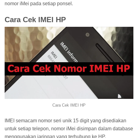
nomor iMei pada setiap ponsel.
Cara Cek IMEI HP
Cara Cek IMEI HP
IMEI semacam nomor seri unik 15 digit yang disediakan
untuk setiap telepon, nomor iMei disimpan dalam database
menggunakan jaringan yang terhubung ke HP.