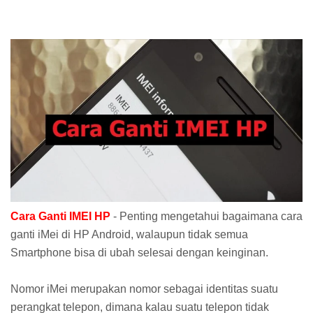
Cara Ganti IMEI HP
- Penting mengetahui bagaimana cara
ganti iMei di HP Android, walaupun tidak semua
Smartphone bisa di ubah selesai dengan keinginan.
Nomor iMei merupakan nomor sebagai identitas suatu
perangkat telepon, dimana kalau suatu telepon tidak