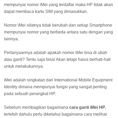
mempunyai nomor iMei yang terdaftar maka HP tidak akan
dapat membaca kartu SIM yang dimasukkan.
Nomor iMei sifatnya tidak berubah dan setiap Smartphone
mempunyai nomor yang berbeda antara satu dengan yang
lainnya.
Pertanyaannya adalah apakah nomor iMei bisa di ubah
atau ganti? Tentu saja bisa! Akan tetapi harus berhati-hati
untuk melakukannya.
iMei adalah singkatan dari International Mobile Equipment
Identity dimana mempunyai fungsi yang sangat penting
pada sebuah perangkat HP.
Sebelum membagikan bagaimana
cara ganti iMei HP
,
terlebih dahulu perlu diketahui bagaimana cara melihat