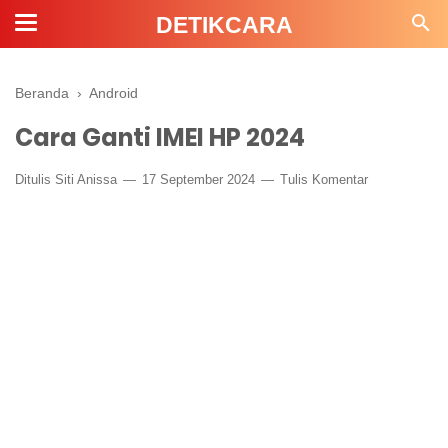
DETIKCARA
Beranda
›
Android
Cara Ganti IMEI HP 2024
Ditulis
Siti Anissa
17 September 2024
Tulis Komentar