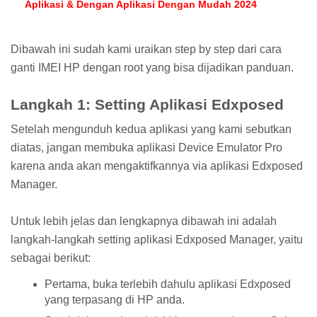
Aplikasi & Dengan Aplikasi Dengan Mudah 2024
Dibawah ini sudah kami uraikan step by step dari cara
ganti IMEI HP dengan root yang bisa dijadikan panduan.
Langkah 1: Setting Aplikasi Edxposed
Setelah mengunduh kedua aplikasi yang kami sebutkan
diatas, jangan membuka aplikasi Device Emulator Pro
karena anda akan mengaktifkannya via aplikasi Edxposed
Manager.
Untuk lebih jelas dan lengkapnya dibawah ini adalah
langkah-langkah setting aplikasi Edxposed Manager, yaitu
sebagai berikut:
Pertama, buka terlebih dahulu aplikasi Edxposed
yang terpasang di HP anda.