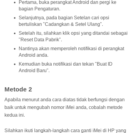
Pertama, buka perangkat Android dan pergi ke
bagian Pengaturan.
Selanjutnya, pada bagian Setelan cari opsi
bertuliskan "Cadangkan & Setel Ulang".
Setelah itu, silahkan klik opsi yang ditandai sebagai
"Reset Data Pabrik".
Nantinya akan memperoleh notifikasi di perangkat
Android anda.
Kemudian buka notifikasi dan tekan "Buat ID
Android Baru".
Metode 2
Apabila menurut anda cara diatas tidak berfungsi dengan
baik untuk mengubah nomor iMei anda, cobalah metode
kedua ini.
Silahkan ikuti langkah-langkah cara ganti iMei di HP yang