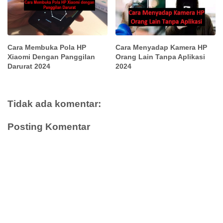
Cara Membuka Pola HP
Cara Menyadap Kamera HP
Xiaomi Dengan Panggilan
Orang Lain Tanpa Aplikasi
Darurat 2024
2024
Tidak ada komentar:
Posting Komentar