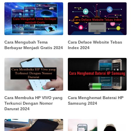
Cara Mengubah Tema
Cara Deface Website Tebas
Berbayar Menjadi Gratis 2024
Index 2024
Cara Membuka HP VIVO yang
Cara Menghemat Baterai HP
Terkunci Dengan Nomor
Samsung 2024
Darurat 2024