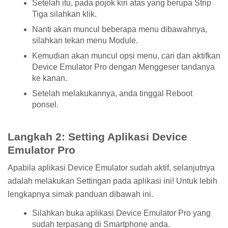
Setelah itu, pada pojok kiri atas yang berupa Strip
Tiga silahkan klik.
Nanti akan muncul beberapa menu dibawahnya,
silahkan tekan menu Module.
Kemudian akan muncul opsi menu, cari dan aktifkan
Device Emulator Pro dengan Menggeser tandanya
ke kanan.
Setelah melakukannya, anda tinggal Reboot
ponsel.
Langkah 2: Setting Aplikasi Device
Emulator Pro
Apabila aplikasi Device Emulator sudah aktif, selanjutnya
adalah melakukan Settingan pada aplikasi ini! Untuk lebih
lengkapnya simak panduan dibawah ini.
Silahkan buka aplikasi Device Emulator Pro yang
sudah terpasang di Smartphone anda.