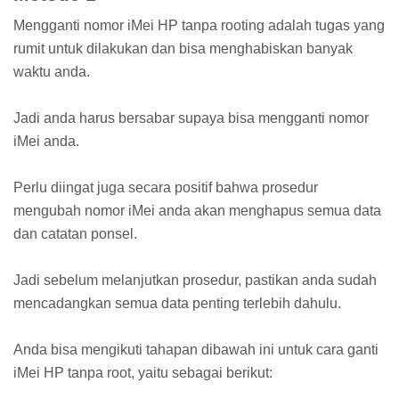
Mengganti nomor iMei HP tanpa rooting adalah tugas yang
rumit untuk dilakukan dan bisa menghabiskan banyak
waktu anda.
Jadi anda harus bersabar supaya bisa mengganti nomor
iMei anda.
Perlu diingat juga secara positif bahwa prosedur
mengubah nomor iMei anda akan menghapus semua data
dan catatan ponsel.
Jadi sebelum melanjutkan prosedur, pastikan anda sudah
mencadangkan semua data penting terlebih dahulu.
Anda bisa mengikuti tahapan dibawah ini untuk cara ganti
iMei HP tanpa root, yaitu sebagai berikut: