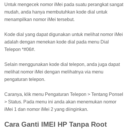
Untuk mengecek nomor iMei pada suatu perangkat sangat
mudah, anda hanya membutuhkan kode dial untuk
menampilkan nomor iMei tersebut.
Kode dial yang dapat digunakan untuk melihat nomor iMei
adalah dengan menekan kode dial pada menu Dial
Telepon *#06#.
Selain menggunakan kode dial telepon, anda juga dapat
melihat nomor iMei dengan melihatnya via menu
pengaturan telepon.
Caranya, klik menu Pengaturan Telepon > Tentang Ponsel
> Status. Pada menu ini anda akan menemukan nomor
iMei 1 dan nomor iMei 2 yang diinginkan.
Cara Ganti IMEI HP Tanpa Root