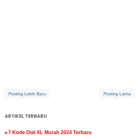
Posting Lebih Baru
Posting Lama
ARTIKEL TERBARU
7 Kode Dial XL Murah 2024 Terbaru