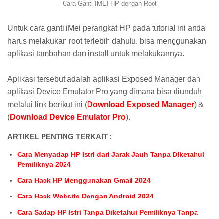
Cara Ganti IMEI HP dengan Root
Untuk cara ganti iMei perangkat HP pada tutorial ini anda
harus melakukan root terlebih dahulu, bisa menggunakan
aplikasi tambahan dan install untuk melakukannya.
Aplikasi tersebut adalah aplikasi Exposed Manager dan
aplikasi Device Emulator Pro yang dimana bisa diunduh
melalui link berikut ini (
Download Exposed Manager
) &
(
Download Device Emulator Pro
).
ARTIKEL PENTING TERKAIT :
Cara Menyadap HP Istri dari Jarak Jauh Tanpa Diketahui
Pemiliknya 2024
Cara Hack HP Menggunakan Gmail 2024
Cara Hack Website Dengan Android 2024
Cara Sadap HP Istri Tanpa Diketahui Pemiliknya Tanpa