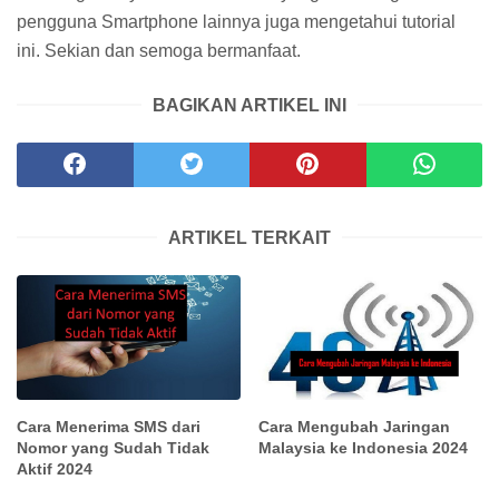
pengguna Smartphone lainnya juga mengetahui tutorial
ini. Sekian dan semoga bermanfaat.
BAGIKAN ARTIKEL INI
ARTIKEL TERKAIT
Cara Menerima SMS dari
Cara Mengubah Jaringan
Nomor yang Sudah Tidak
Malaysia ke Indonesia 2024
Aktif 2024