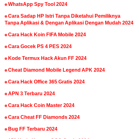
WhatsApp Spy Tool 2024
Cara Sadap HP Istri Tanpa Diketahui Pemiliknya
Tanpa Aplikasi & Dengan Aplikasi Dengan Mudah 2024
Cara Hack Koin FIFA Mobile 2024
Cara Gocek PS 4 PES 2024
Kode Termux Hack Akun FF 2024
Cheat Diamond Mobile Legend APK 2024
Cara Hack Office 365 Gratis 2024
APN 3 Terbaru 2024
Cara Hack Coin Master 2024
Cara Cheat FF Diamonds 2024
Bug FF Terbaru 2024