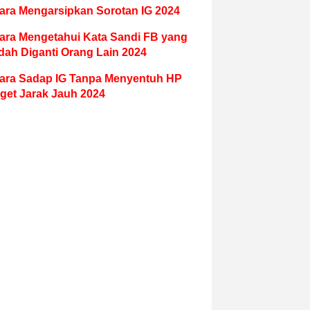
ara Mengarsipkan Sorotan IG 2024
ara Mengetahui Kata Sandi FB yang
dah Diganti Orang Lain 2024
ara Sadap IG Tanpa Menyentuh HP
get Jarak Jauh 2024