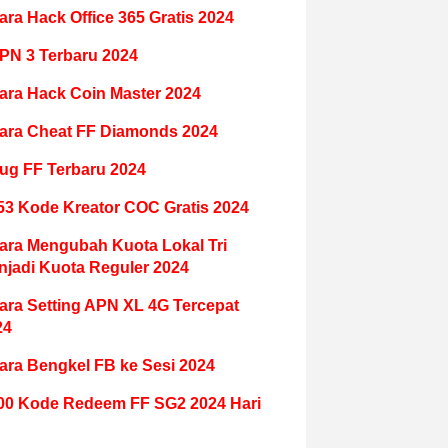
ara Hack Office 365 Gratis 2024
PN 3 Terbaru 2024
ara Hack Coin Master 2024
ara Cheat FF Diamonds 2024
ug FF Terbaru 2024
53 Kode Kreator COC Gratis 2024
ara Mengubah Kuota Lokal Tri
njadi Kuota Reguler 2024
ara Setting APN XL 4G Tercepat
24
ara Bengkel FB ke Sesi 2024
00 Kode Redeem FF SG2 2024 Hari