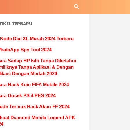
TIKEL TERBARU
 Kode Dial XL Murah 2024 Terbaru
hatsApp Spy Tool 2024
ara Sadap HP Istri Tanpa Diketahui
miliknya Tanpa Aplikasi & Dengan
likasi Dengan Mudah 2024
ara Hack Koin FIFA Mobile 2024
ara Gocek PS 4 PES 2024
ode Termux Hack Akun FF 2024
heat Diamond Mobile Legend APK
24