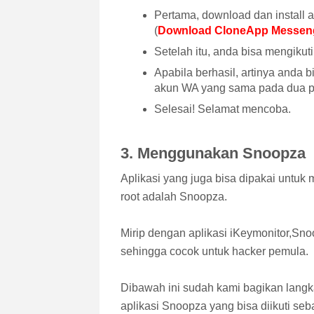
Pertama, download dan install a
(
Download CloneApp Messen
Setelah itu, anda bisa mengikut
Apabila berhasil, artinya anda
akun WA yang sama pada dua p
Selesai! Selamat mencoba.
3. Menggunakan Snoopza
Aplikasi yang juga bisa dipakai untu
root adalah Snoopza.
Mirip dengan aplikasi iKeymonitor,Sn
sehingga cocok untuk hacker pemula.
Dibawah ini sudah kami bagikan langk
aplikasi Snoopza yang bisa diikuti seb