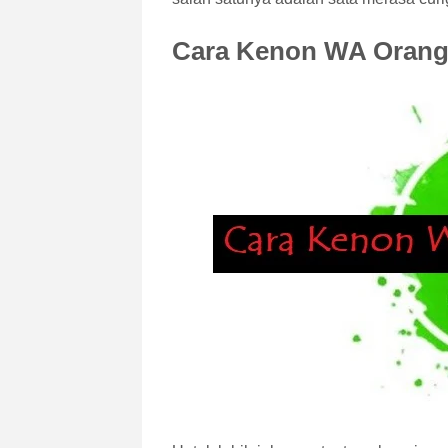
Cara Kenon WA Orang