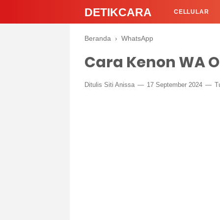
DETIKCARA
CELLULAR
Beranda
›
WhatsApp
Cara Kenon WA O
Ditulis
Siti Anissa
17 September 2024
T