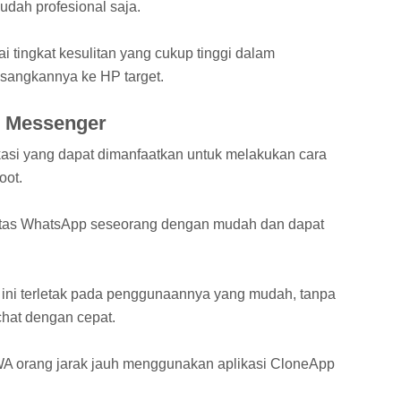
udah profesional saja.
 tingkat kesulitan yang cukup tinggi dalam
angkannya ke HP target.
 Messenger
si yang dapat dimanfaatkan untuk melakukan cara
oot.
eretas WhatsApp seseorang dengan mudah dan dapat
i ini terletak pada penggunaannya yang mudah, tanpa
chat dengan cepat.
A orang jarak jauh menggunakan aplikasi CloneApp