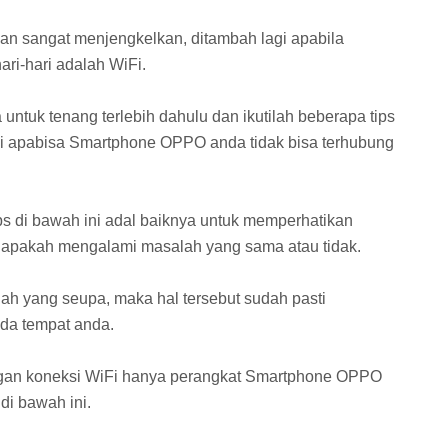
akan sangat menjengkelkan, ditambah lagi apabila
ri-hari adalah WiFi.
 untuk tenang terlebih dahulu dan ikutilah beberapa tips
ni apabisa Smartphone OPPO anda tidak bisa terhubung
s di bawah ini adal baiknya untuk memperhatikan
u apakah mengalami masalah yang sama atau tidak.
h yang seupa, maka hal tersebut sudah pasti
da tempat anda.
gan koneksi WiFi hanya perangkat Smartphone OPPO
di bawah ini.