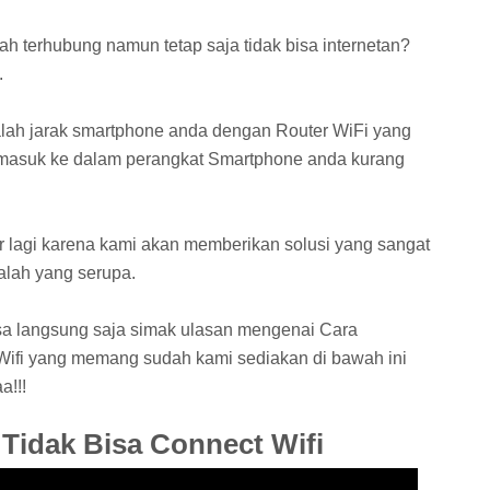
terhubung namun tetap saja tidak bisa internetan?
.
alah jarak smartphone anda dengan Router WiFi yang
 masuk ke dalam perangkat Smartphone anda kurang
ir lagi karena kami akan memberikan solusi yang sangat
alah yang serupa.
isa langsung saja simak ulasan mengenai Cara
ifi yang memang sudah kami sediakan di bawah ini
a!!!
Tidak Bisa Connect Wifi