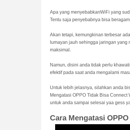
Apa yang menyebabkanWiFi yang sudah 
Tentu saja penyebabnya bisa beragam
Akan tetapi, kemungkinan terbesar ad
lumayan jauh sehingga jaringan yang
maksimal.
Namun, disini anda tidak perlu khawat
efektif pada saat anda mengalami mas
Untuk lebih jelasnya, silahkan anda b
Mengatasi OPPO Tidak Bisa Connect W
untuk anda sampai selesai yaa gess ya
Cara Mengatasi OPPO 