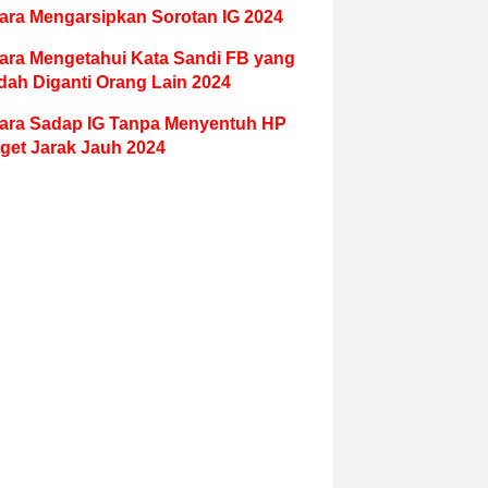
ara Mengarsipkan Sorotan IG 2024
ara Mengetahui Kata Sandi FB yang
dah Diganti Orang Lain 2024
ara Sadap IG Tanpa Menyentuh HP
get Jarak Jauh 2024