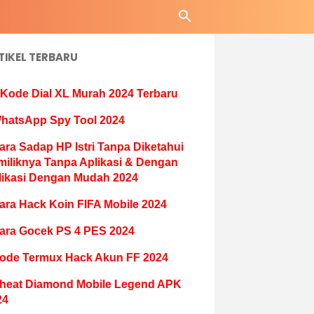
TIKEL TERBARU
 Kode Dial XL Murah 2024 Terbaru
hatsApp Spy Tool 2024
ara Sadap HP Istri Tanpa Diketahui
miliknya Tanpa Aplikasi & Dengan
likasi Dengan Mudah 2024
ara Hack Koin FIFA Mobile 2024
ara Gocek PS 4 PES 2024
ode Termux Hack Akun FF 2024
heat Diamond Mobile Legend APK
24