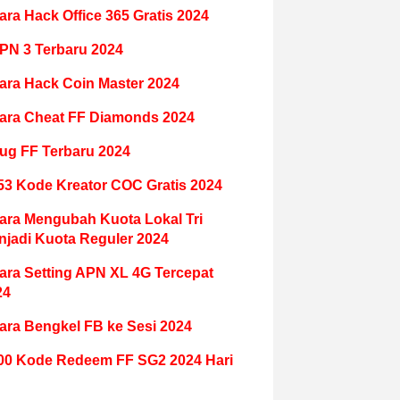
ara Hack Office 365 Gratis 2024
PN 3 Terbaru 2024
ara Hack Coin Master 2024
ara Cheat FF Diamonds 2024
ug FF Terbaru 2024
53 Kode Kreator COC Gratis 2024
ara Mengubah Kuota Lokal Tri
njadi Kuota Reguler 2024
ara Setting APN XL 4G Tercepat
24
ara Bengkel FB ke Sesi 2024
00 Kode Redeem FF SG2 2024 Hari