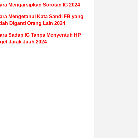
ara Mengarsipkan Sorotan IG 2024
ara Mengetahui Kata Sandi FB yang
dah Diganti Orang Lain 2024
ara Sadap IG Tanpa Menyentuh HP
get Jarak Jauh 2024