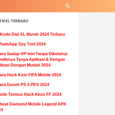
TIKEL TERBARU
 Kode Dial XL Murah 2024 Terbaru
hatsApp Spy Tool 2024
ara Sadap HP Istri Tanpa Diketahui
miliknya Tanpa Aplikasi & Dengan
likasi Dengan Mudah 2024
ara Hack Koin FIFA Mobile 2024
ara Gocek PS 4 PES 2024
ode Termux Hack Akun FF 2024
heat Diamond Mobile Legend APK
24