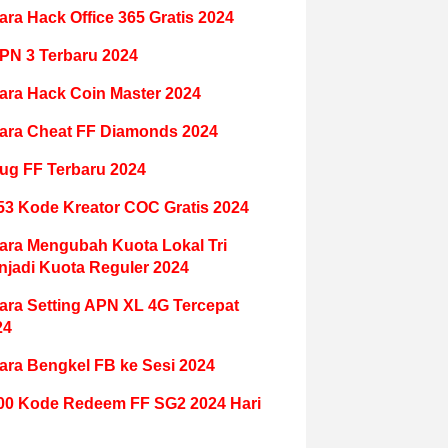
ara Hack Office 365 Gratis 2024
PN 3 Terbaru 2024
ara Hack Coin Master 2024
ara Cheat FF Diamonds 2024
ug FF Terbaru 2024
53 Kode Kreator COC Gratis 2024
ara Mengubah Kuota Lokal Tri
njadi Kuota Reguler 2024
ara Setting APN XL 4G Tercepat
24
ara Bengkel FB ke Sesi 2024
00 Kode Redeem FF SG2 2024 Hari