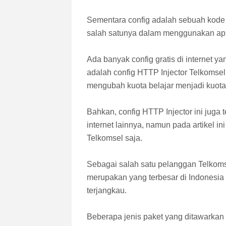
Sementara config adalah sebuah kode 
salah satunya dalam menggunakan aplik
Ada banyak config gratis di internet 
adalah config HTTP Injector Telkomsel
mengubah kuota belajar menjadi kuota 
Bahkan, config HTTP Injector ini juga 
internet lainnya, namun pada artikel i
Telkomsel saja.
Sebagai salah satu pelanggan Telkoms
merupakan yang terbesar di Indonesia
terjangkau.
Beberapa jenis paket yang ditawarkan 