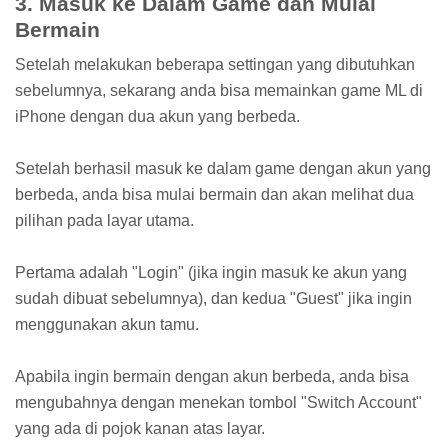
3. Masuk ke Dalam Game dan Mulai
Bermain
Setelah melakukan beberapa settingan yang dibutuhkan
sebelumnya, sekarang anda bisa memainkan game ML di
iPhone dengan dua akun yang berbeda.
Setelah berhasil masuk ke dalam game dengan akun yang
berbeda, anda bisa mulai bermain dan akan melihat dua
pilihan pada layar utama.
Pertama adalah "Login" (jika ingin masuk ke akun yang
sudah dibuat sebelumnya), dan kedua "Guest" jika ingin
menggunakan akun tamu.
Apabila ingin bermain dengan akun berbeda, anda bisa
mengubahnya dengan menekan tombol "Switch Account"
yang ada di pojok kanan atas layar.