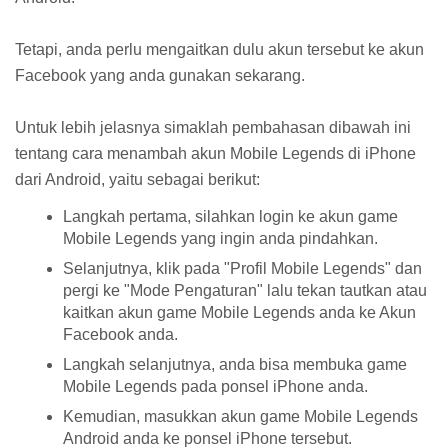
Tetapi, anda perlu mengaitkan dulu akun tersebut ke akun
Facebook yang anda gunakan sekarang.
Untuk lebih jelasnya simaklah pembahasan dibawah ini
tentang cara menambah akun Mobile Legends di iPhone
dari Android, yaitu sebagai berikut:
Langkah pertama, silahkan login ke akun game
Mobile Legends yang ingin anda pindahkan.
Selanjutnya, klik pada "Profil Mobile Legends" dan
pergi ke "Mode Pengaturan" lalu tekan tautkan atau
kaitkan akun game Mobile Legends anda ke Akun
Facebook anda.
Langkah selanjutnya, anda bisa membuka game
Mobile Legends pada ponsel iPhone anda.
Kemudian, masukkan akun game Mobile Legends
Android anda ke ponsel iPhone tersebut.