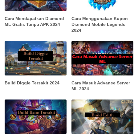
Cara Mendapatkan Diamond
Cara Menggunakan Kupon
ML Gratis Tanpa APK 2024
Diamond Mobile Legends
2024
Build Diggie Tersakit 2024
Cara Masuk Advance Server
ML 2024