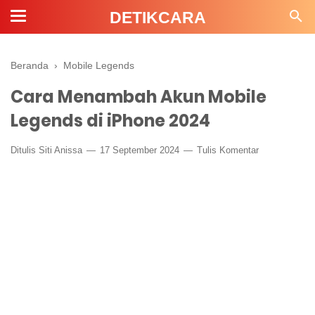
DETIKCARA
Beranda
›
Mobile Legends
Cara Menambah Akun Mobile
Legends di iPhone 2024
Ditulis
Siti Anissa
17 September 2024
Tulis Komentar