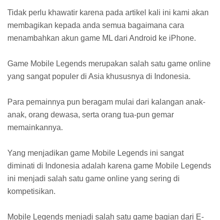
Tidak perlu khawatir karena pada artikel kali ini kami akan
membagikan kepada anda semua bagaimana cara
menambahkan akun game ML dari Android ke iPhone.
Game Mobile Legends merupakan salah satu game online
yang sangat populer di Asia khususnya di Indonesia.
Para pemainnya pun beragam mulai dari kalangan anak-
anak, orang dewasa, serta orang tua-pun gemar
memainkannya.
Yang menjadikan game Mobile Legends ini sangat
diminati di Indonesia adalah karena game Mobile Legends
ini menjadi salah satu game online yang sering di
kompetisikan.
Mobile Legends menjadi salah satu game bagian dari E-