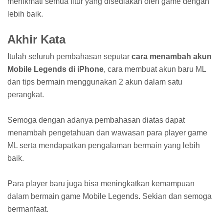
menikmati semua fitur yang disediakan oleh game dengan
lebih baik.
Akhir Kata
Itulah seluruh pembahasan seputar
cara menambah akun
Mobile Legends di iPhone
, cara membuat akun baru ML
dan tips bermain menggunakan 2 akun dalam satu
perangkat.
Semoga dengan adanya pembahasan diatas dapat
menambah pengetahuan dan wawasan para player game
ML serta mendapatkan pengalaman bermain yang lebih
baik.
Para player baru juga bisa meningkatkan kemampuan
dalam bermain game Mobile Legends. Sekian dan semoga
bermanfaat.