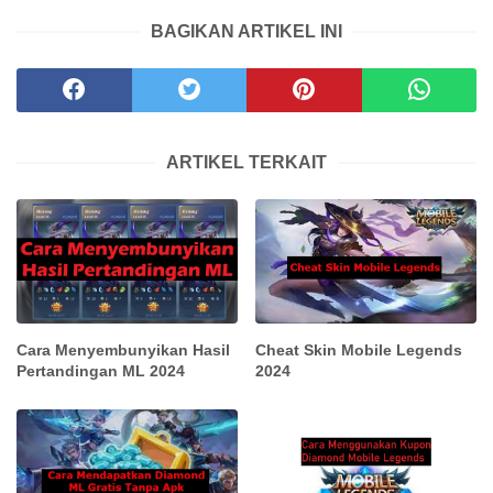
BAGIKAN ARTIKEL INI
ARTIKEL TERKAIT
Cara Menyembunyikan Hasil
Cheat Skin Mobile Legends
Pertandingan ML 2024
2024