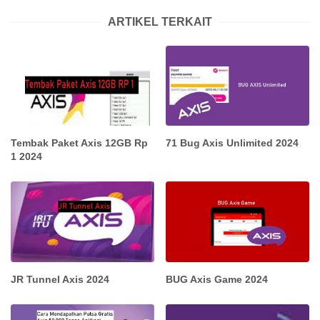
ARTIKEL TERKAIT
Tembak Paket Axis 12GB Rp
71 Bug Axis Unlimited 2024
1 2024
JR Tunnel Axis 2024
BUG Axis Game 2024