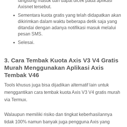
langsung masuk dan dapat dicek pada aplikasi
Axisnet tersebut.
Sementara kuota gratis yang telah didapatkan akan
dikirimkan dalam waktu beberapa detik saja yang
ditandai dengan adanya notifikasi masuk melalui
pesan SMS.
Selesai.
3. Cara Tembak Kuota Axis V3 V4 Gratis
Murah Menggunakan Aplikasi Axis
Tembak V46
Tools khusus juga bisa dijadikan alternatif lain untuk
menggantikan cara tembak kuota Axis V3 V4 gratis murah
via Termux.
Walaupun memiliki risiko dan tingkat keberhasilannya
tidak 100% namun banyak juga pengguna Axis yang