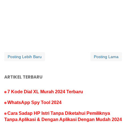
Posting Lebih Baru
Posting Lama
ARTIKEL TERBARU
7 Kode Dial XL Murah 2024 Terbaru
WhatsApp Spy Tool 2024
Cara Sadap HP Istri Tanpa Diketahui Pemiliknya
Tanpa Aplikasi & Dengan Aplikasi Dengan Mudah 2024