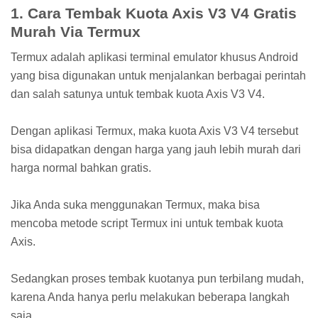
1. Cara Tembak Kuota Axis V3 V4 Gratis
Murah Via Termux
Termux adalah aplikasi terminal emulator khusus Android
yang bisa digunakan untuk menjalankan berbagai perintah
dan salah satunya untuk tembak kuota Axis V3 V4.
Dengan aplikasi Termux, maka kuota Axis V3 V4 tersebut
bisa didapatkan dengan harga yang jauh lebih murah dari
harga normal bahkan gratis.
Jika Anda suka menggunakan Termux, maka bisa
mencoba metode script Termux ini untuk tembak kuota
Axis.
Sedangkan proses tembak kuotanya pun terbilang mudah,
karena Anda hanya perlu melakukan beberapa langkah
saja.