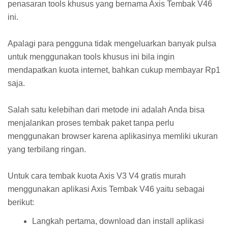
penasaran tools khusus yang bernama Axis Tembak V46
ini.
Apalagi para pengguna tidak mengeluarkan banyak pulsa
untuk menggunakan tools khusus ini bila ingin
mendapatkan kuota internet, bahkan cukup membayar Rp1
saja.
Salah satu kelebihan dari metode ini adalah Anda bisa
menjalankan proses tembak paket tanpa perlu
menggunakan browser karena aplikasinya memliki ukuran
yang terbilang ringan.
Untuk cara tembak kuota Axis V3 V4 gratis murah
menggunakan aplikasi Axis Tembak V46 yaitu sebagai
berikut:
Langkah pertama, download dan install aplikasi