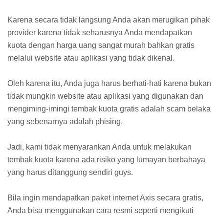
Karena secara tidak langsung Anda akan merugikan pihak
provider karena tidak seharusnya Anda mendapatkan
kuota dengan harga uang sangat murah bahkan gratis
melalui website atau aplikasi yang tidak dikenal.
Oleh karena itu, Anda juga harus berhati-hati karena bukan
tidak mungkin website atau aplikasi yang digunakan dan
mengiming-imingi tembak kuota gratis adalah scam belaka
yang sebenarnya adalah phising.
Jadi, kami tidak menyarankan Anda untuk melakukan
tembak kuota karena ada risiko yang lumayan berbahaya
yang harus ditanggung sendiri guys.
Bila ingin mendapatkan paket internet Axis secara gratis,
Anda bisa menggunakan cara resmi seperti mengikuti