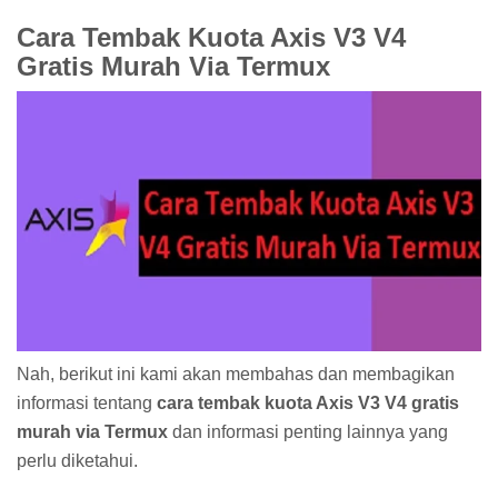
Cara Tembak Kuota Axis V3 V4
Gratis Murah Via Termux
Nah, berikut ini kami akan membahas dan membagikan
informasi tentang
cara tembak kuota Axis V3 V4 gratis
murah via Termux
dan informasi penting lainnya yang
perlu diketahui.