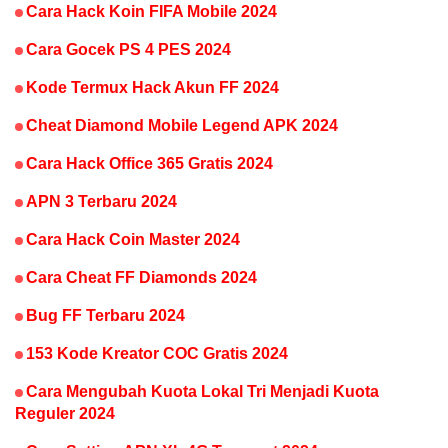
Cara Hack Koin FIFA Mobile 2024
Cara Gocek PS 4 PES 2024
Kode Termux Hack Akun FF 2024
Cheat Diamond Mobile Legend APK 2024
Cara Hack Office 365 Gratis 2024
APN 3 Terbaru 2024
Cara Hack Coin Master 2024
Cara Cheat FF Diamonds 2024
Bug FF Terbaru 2024
153 Kode Kreator COC Gratis 2024
Cara Mengubah Kuota Lokal Tri Menjadi Kuota
Reguler 2024