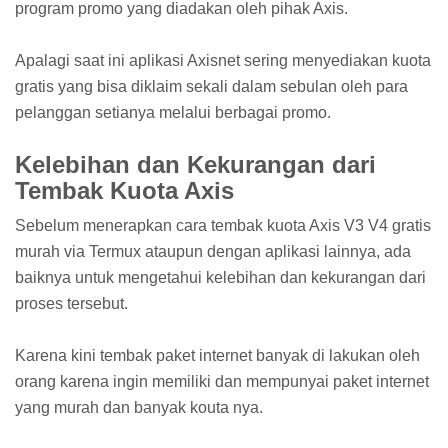
program promo yang diadakan oleh pihak Axis.
Apalagi saat ini aplikasi Axisnet sering menyediakan kuota
gratis yang bisa diklaim sekali dalam sebulan oleh para
pelanggan setianya melalui berbagai promo.
Kelebihan dan Kekurangan dari
Tembak Kuota Axis
Sebelum menerapkan cara tembak kuota Axis V3 V4 gratis
murah via Termux ataupun dengan aplikasi lainnya, ada
baiknya untuk mengetahui kelebihan dan kekurangan dari
proses tersebut.
Karena kini tembak paket internet banyak di lakukan oleh
orang karena ingin memiliki dan mempunyai paket internet
yang murah dan banyak kouta nya.