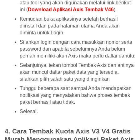
atau tool yang akan digunakan melalui link berikut
ini (
Download Aplikasi Axis Tembak V46
).
Kemudian buka aplikasinya setelah berhasil
diinstall dan pada halaman utama Anda akan
diminta untuk Login.
Silahkan login dengan cara masukkan nomor serta
password dan apabila sebelumnya Anda belum
pernah memiliki akun Axis maka perlu daftar dahulu.
Selanjutnya, tekan tombol Tembak Axis dan antinya
akan muncul daftar paket data yang tersedia,
silahkan pilih salah satu yang diinginkan
Tunggu beberapa saat sampai Anda mendapatkan
notifikasi yang menyatakan bahwa proses tembak
paket berhasil atau tidak.
Selesai.
4. Cara Tembak Kuota Axis V3 V4 Gratis
Murah Menggunakan Aplikasi Paket Axis