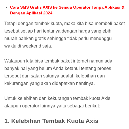
Cara SMS Gratis AXIS ke Semua Operator Tanpa Aplikasi &
Dengan Aplikasi 2024
Tetapi dengan tembak kuota, maka kita bisa membeli paket
tesebut setiap hari tentunya dengan harga yanglebih
murah bahkan gratis sehingga tidak perlu menunggu
waktu di weekend saja.
Walaupun kita bisa tembak paket internet namun ada
banyak hal yang belum Anda ketahui tentang proses
tersebut dan salah satunya adalah kelebihan dan
kekurangan yang akan didapatkan nantinya.
Untuk kelebihan dan kekurangan tembak kuota Axis
ataupun operator lainnya yaitu sebagai berikut:
1. Kelebihan Tembak Kuota Axis