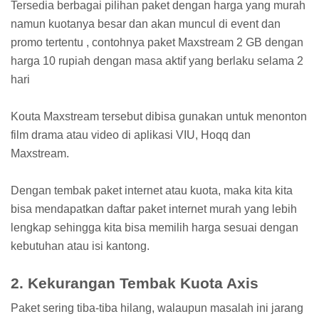
Tersedia berbagai pilihan paket dengan harga yang murah
namun kuotanya besar dan akan muncul di event dan
promo tertentu , contohnya paket Maxstream 2 GB dengan
harga 10 rupiah dengan masa aktif yang berlaku selama 2
hari
Kouta Maxstream tersebut dibisa gunakan untuk menonton
film drama atau video di aplikasi VIU, Hoqq dan
Maxstream.
Dengan tembak paket internet atau kuota, maka kita kita
bisa mendapatkan daftar paket internet murah yang lebih
lengkap sehingga kita bisa memilih harga sesuai dengan
kebutuhan atau isi kantong.
2. Kekurangan Tembak Kuota Axis
Paket sering tiba-tiba hilang, walaupun masalah ini jarang