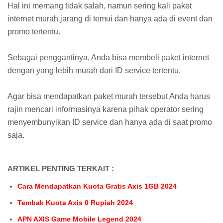
Hal ini memang tidak salah, namun sering kali paket
internet murah jarang di temui dan hanya ada di event dan
promo tertentu.
Sebagai penggantinya, Anda bisa membeli paket internet
dengan yang lebih murah dari ID service tertentu.
Agar bisa mendapatkan paket murah tersebut Anda harus
rajin mencari informasinya karena pihak operator sering
menyembunyikan ID service dan hanya ada di saat promo
saja.
ARTIKEL PENTING TERKAIT :
Cara Mendapatkan Kuota Gratis Axis 1GB 2024
Tembak Kuota Axis 0 Rupiah 2024
APN AXIS Game Mobile Legend 2024