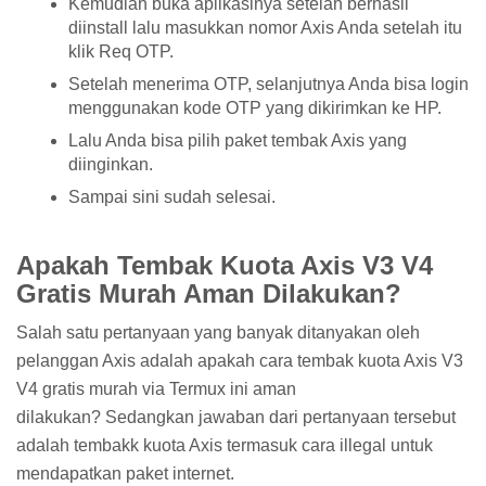
Kemudian buka aplikasinya setelah berhasil
diinstall lalu masukkan nomor Axis Anda setelah itu
klik Req OTP.
Setelah menerima OTP, selanjutnya Anda bisa login
menggunakan kode OTP yang dikirimkan ke HP.
Lalu Anda bisa pilih paket tembak Axis yang
diinginkan.
Sampai sini sudah selesai.
Apakah Tembak Kuota Axis V3 V4
Gratis Murah Aman Dilakukan?
Salah satu pertanyaan yang banyak ditanyakan oleh
pelanggan Axis adalah apakah cara tembak kuota Axis V3
V4 gratis murah via Termux ini aman
dilakukan? Sedangkan jawaban dari pertanyaan tersebut
adalah tembakk kuota Axis termasuk cara illegal untuk
mendapatkan paket internet.