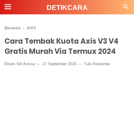
DETIKCARA
Beranda
›
AXIS
Cara Tembak Kuota Axis V3 V4
Gratis Murah Via Termux 2024
Ditulis
Siti Anissa
17 September 2024
Tulis Komentar