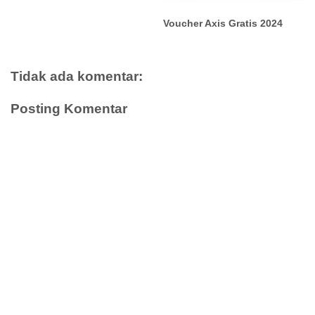
Voucher Axis Gratis 2024
Tidak ada komentar:
Posting Komentar