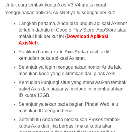
Untuk cara tembak kuota Axis V3 V4 gratis murah
menggunakan aplikasi AxisNet yaitu sebagai berikut:
Langkah pertama, Anda bisa unduh aplikasi Axisnet
terlebih dahulu di Google Play Store, AppStore atau
melalui link berikut ini (
Download Aplikasi
AxisNet
).
Pastikan bahwa kartu Axis Anda masih aktif
kemudian buka aplikasi Axisnet.
Selanjutnya login menggunakan nomor Anda lalu
masukan kode yang dikirimkan dari pihak Axis.
Kemudian kunjungi situs yang menawarkan tembak
paket Axis dan biasanya metode ini membutuhkan
ID kuota 12GB.
Selanjutnya tekan pada bagian Pindai Web lalu
masukan ID dengan benar.
Setelah itu Anda bisa melakukan Proses tembak
kuota Axis dan jika berhasil maka kuota akan