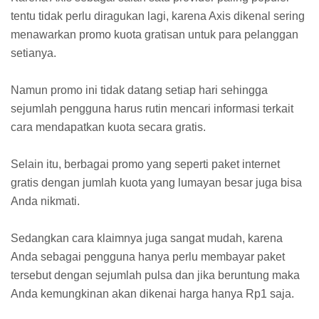
tentu tidak perlu diragukan lagi, karena Axis dikenal sering
menawarkan promo kuota gratisan untuk para pelanggan
setianya.
Namun promo ini tidak datang setiap hari sehingga
sejumlah pengguna harus rutin mencari informasi terkait
cara mendapatkan kuota secara gratis.
Selain itu, berbagai promo yang seperti paket internet
gratis dengan jumlah kuota yang lumayan besar juga bisa
Anda nikmati.
Sedangkan cara klaimnya juga sangat mudah, karena
Anda sebagai pengguna hanya perlu membayar paket
tersebut dengan sejumlah pulsa dan jika beruntung maka
Anda kemungkinan akan dikenai harga hanya Rp1 saja.