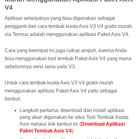
V4
Aplikasi selanjutnya yang bisa digunakan sebagai
pengganti dari cara tembak kuota Axis V3 V4 gratis murah
via Termux adalah menggunakan aplikasi Paket Axis V4.
Cara yang keempat ini juga cukup ampuh, karena Anda
bisa menggunakan tool tembak Paket Axis V4 yang mana
sebelumnya versi lama yaitu V3.
Untuk cara tembak kuota Axis V3 V4 gratis murah
menggunakan aplikasi Paket Axis V4 yaitu sebagai
berikut:
Langkah pertama, download dan install aplikasi
yang akan digunakan ke situs Tool Tembak Kuota
Axis melalui link berikut ini (
Download Aplikasi
Paket Tembak Axis V4
).