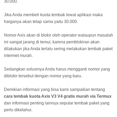
30.000.
Jika Anda membeli kuota tembak lewat aplikasi maka
harganya akan tetap sama yaitu 30.000.
Nomor Axis akan di blokir oleh operator walaupun masalah
ini sangat jarang di temui, karena pemblokiran akan
dilakukan jika Anda terlalu sering melakukan tembak paket
intermet murah.
Sedangkan solusinya Anda harus mengganti nomor yang
diblokir tersebut dengan nomor yang baru.
Demikian informasi yang bisa kami sampaikan tentang
cara tembak kuota Axis V3 V4 gratis murah via Termux
dan informasi penting lainnya seputar tembak paket yang
perlu diketahui.