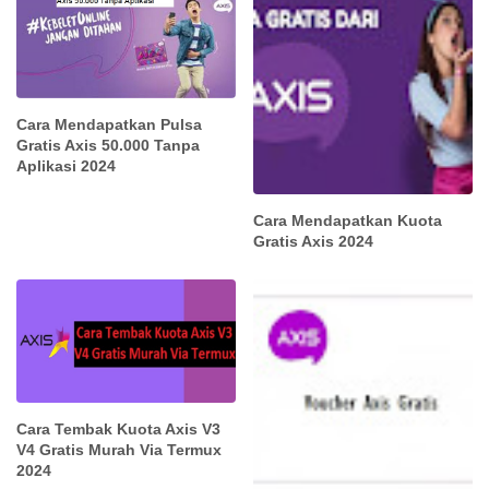
Cara Mendapatkan Pulsa
Gratis Axis 50.000 Tanpa
Aplikasi 2024
Cara Mendapatkan Kuota
Gratis Axis 2024
Cara Tembak Kuota Axis V3
V4 Gratis Murah Via Termux
2024