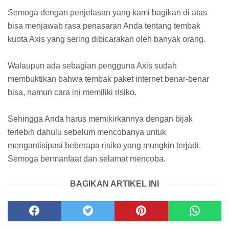
Semoga dengan penjelasan yang kami bagikan di atas
bisa menjawab rasa penasaran Anda tentang tembak
kuota Axis yang sering dibicarakan oleh banyak orang.
Walaupun ada sebagian pengguna Axis sudah
membuktikan bahwa tembak paket internet benar-benar
bisa, namun cara ini memiliki risiko.
Sehingga Anda harus memikirkannya dengan bijak
terlebih dahulu sebelum mencobanya untuk
mengantisipasi beberapa risiko yang mungkin terjadi.
Semoga bermanfaat dan selamat mencoba.
BAGIKAN ARTIKEL INI