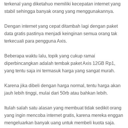
terkenal yang diketahuo memiliki kecepatan internet yang
stabil sehingga banyak orang yang menggunakannya.
Dengan internet yang cepat ditambah lagi dengan paket
data gratis pastinya menjadi keinginan semua orang tak
terkecuali para pengguna Axis.
Beberapa waktu lalu, topik yang cukup ramai
diperbincangkan adalah tembak paket Axis 12GB Rp1,
yang tentu saja ini termasuk harga yang sangat murah.
Karena jika dibeli dengan harga normal, tentu harga akan
jauh lebih tinggi, mulai dari 50rb atau bahkan lebih.
Itulah salah satu alasan yang membuat tidak sedikit orang
yang ingin mencoba internet gratis, karena mereka enggan
mengeluarkan banyak uang untuk membeli kuota saja.