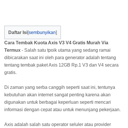
Daftar Isi
Cara Tembak Kuota Axis V3 V4 Gratis Murah Via
Termux
- Salah satu tpoik utama yang sedang ramai
dibicarakan saat ini oleh para generator adalah tentang
tentang tembak paket Axis 12GB Rp.1 V3 dan V4 secara
gratis.
Di zaman yang serba canggih seperti saat ini, tentunya
kebutuhan akan internet sangat penting karena akan
digunakan untuk berbagai keperluan seperti mencari
informasi dengan cepat atau untuk menunjang pekerjaan.
Axis adalah salah satu operator seluler atau provider