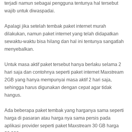
terjadi namun sebagai pengguna tentunya hal tersebut
wajib untuk diwaspadai.
Apalagi jika setelah tembak paket internet murah
dilakukan, namun paket internet yang telah didapatkan
sewaktu-waktu bisa hilang dan hal ini tentunya sangatlah
menyebalkan.
Untuk masa aktif paket tersebut hanya berlaku selama 2
hari saja dan contohnya seperti paket internet Maxstream
2GB yang hanya mempunyai masa aktif 2 hari saja,
sehingga harus digunakan dengan cepat agar tidak
hangus.
Ada beberapa paket tembak yang harganya sama seperti
harga di pasaran atau harga nya sama persis pada
aplikasi provider seperti paket Maxstream 30 GB harga