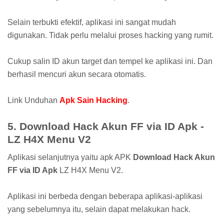
Selain terbukti efektif, aplikasi ini sangat mudah
digunakan. Tidak perlu melalui proses hacking yang rumit.
Cukup salin ID akun target dan tempel ke aplikasi ini. Dan
berhasil mencuri akun secara otomatis.
Link Unduhan
Apk Sain Hacking
.
5. Download Hack Akun FF via ID Apk -
LZ H4X Menu V2
Aplikasi selanjutnya yaitu apk APK
Download Hack Akun
FF via ID Apk
LZ H4X Menu V2.
Aplikasi ini berbeda dengan beberapa aplikasi-aplikasi
yang sebelumnya itu, selain dapat melakukan hack.