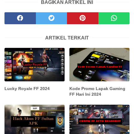
BAGIKAN ARTIKEL INI
ARTIKEL TERKAIT
Lucky Royale FF 2024
Kode Promo Lapak Gaming
FF Hari Ini 2024