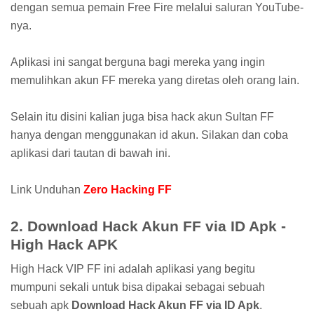
dengan semua pemain Free Fire melalui saluran YouTube-
nya.
Aplikasi ini sangat berguna bagi mereka yang ingin
memulihkan akun FF mereka yang diretas oleh orang lain.
Selain itu disini kalian juga bisa hack akun Sultan FF
hanya dengan menggunakan id akun. Silakan dan coba
aplikasi dari tautan di bawah ini.
Link Unduhan
Zero Hacking FF
2. Download Hack Akun FF via ID Apk -
High Hack APK
High Hack VIP FF ini adalah aplikasi yang begitu
mumpuni sekali untuk bisa dipakai sebagai sebuah
sebuah apk
Download Hack Akun FF via ID Apk
.