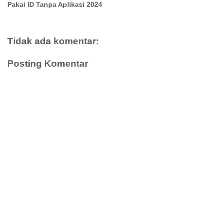
Pakai ID Tanpa Aplikasi 2024
Tidak ada komentar:
Posting Komentar