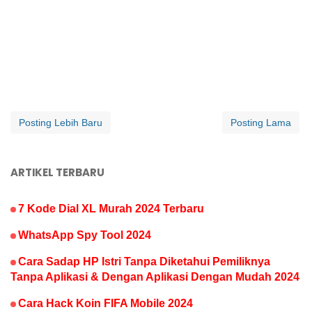
Posting Lebih Baru
Posting Lama
ARTIKEL TERBARU
7 Kode Dial XL Murah 2024 Terbaru
WhatsApp Spy Tool 2024
Cara Sadap HP Istri Tanpa Diketahui Pemiliknya
Tanpa Aplikasi & Dengan Aplikasi Dengan Mudah 2024
Cara Hack Koin FIFA Mobile 2024