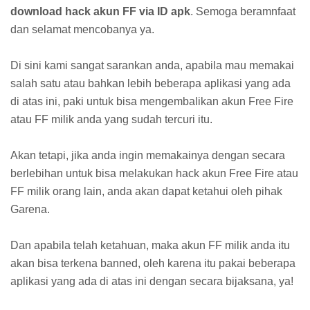
download hack akun FF via ID apk
. Semoga beramnfaat
dan selamat mencobanya ya.
Di sini kami sangat sarankan anda, apabila mau memakai
salah satu atau bahkan lebih beberapa aplikasi yang ada
di atas ini, paki untuk bisa mengembalikan akun Free Fire
atau FF milik anda yang sudah tercuri itu.
Akan tetapi, jika anda ingin memakainya dengan secara
berlebihan untuk bisa melakukan hack akun Free Fire atau
FF milik orang lain, anda akan dapat ketahui oleh pihak
Garena.
Dan apabila telah ketahuan, maka akun FF milik anda itu
akan bisa terkena banned, oleh karena itu pakai beberapa
aplikasi yang ada di atas ini dengan secara bijaksana, ya!