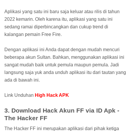
Aplikasi yang satu ini baru saja keluar atau rilis di tahun
2022 kemarin. Oleh karena itu, aplikasi yang satu ini
sedang ramai diperbincangkan dan cukup trend di
kalangan pemain Free Fire.
Dengan aplikasi ini Anda dapat dengan mudah mencuri
beberapa akun Sultan. Bahkan, menggunakan aplikasi ini
sangat mudah baik untuk pemula maupun pemula. Jadi
langsung saja yuk anda unduh aplikasi itu dari tautan yang
ada di bawah ini.
Link Unduhan
High Hack APK
3. Download Hack Akun FF via ID Apk -
The Hacker FF
The Hacker FF ini merupakan aplikasi dari pihak ketiga