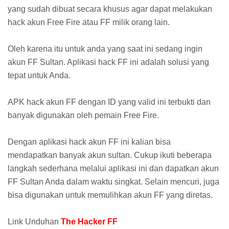
yang sudah dibuat secara khusus agar dapat melakukan
hack akun Free Fire atau FF milik orang lain.
Oleh karena itu untuk anda yang saat ini sedang ingin
akun FF Sultan. Aplikasi hack FF ini adalah solusi yang
tepat untuk Anda.
APK hack akun FF dengan ID yang valid ini terbukti dan
banyak digunakan oleh pemain Free Fire.
Dengan aplikasi hack akun FF ini kalian bisa
mendapatkan banyak akun sultan. Cukup ikuti beberapa
langkah sederhana melalui aplikasi ini dan dapatkan akun
FF Sultan Anda dalam waktu singkat. Selain mencuri, juga
bisa digunakan untuk memulihkan akun FF yang diretas.
Link Unduhan
The Hacker FF