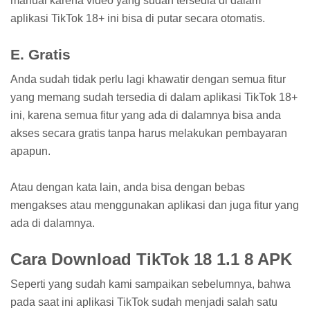
manual karena video yang sudah tersedia di dalam
aplikasi TikTok 18+ ini bisa di putar secara otomatis.
E. Gratis
Anda sudah tidak perlu lagi khawatir dengan semua fitur
yang memang sudah tersedia di dalam aplikasi TikTok 18+
ini, karena semua fitur yang ada di dalamnya bisa anda
akses secara gratis tanpa harus melakukan pembayaran
apapun.
Atau dengan kata lain, anda bisa dengan bebas
mengakses atau menggunakan aplikasi dan juga fitur yang
ada di dalamnya.
Cara Download TikTok 18 1.1 8 APK
Seperti yang sudah kami sampaikan sebelumnya, bahwa
pada saat ini aplikasi TikTok sudah menjadi salah satu