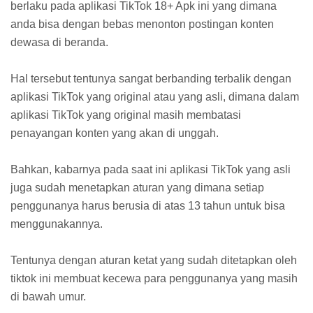
berlaku pada aplikasi TikTok 18+ Apk ini yang dimana
anda bisa dengan bebas menonton postingan konten
dewasa di beranda.
Hal tersebut tentunya sangat berbanding terbalik dengan
aplikasi TikTok yang original atau yang asli, dimana dalam
aplikasi TikTok yang original masih membatasi
penayangan konten yang akan di unggah.
Bahkan, kabarnya pada saat ini aplikasi TikTok yang asli
juga sudah menetapkan aturan yang dimana setiap
penggunanya harus berusia di atas 13 tahun untuk bisa
menggunakannya.
Tentunya dengan aturan ketat yang sudah ditetapkan oleh
tiktok ini membuat kecewa para penggunanya yang masih
di bawah umur.