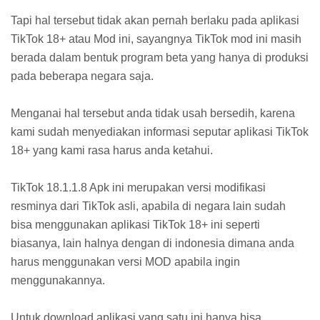
Tapi hal tersebut tidak akan pernah berlaku pada aplikasi
TikTok 18+ atau Mod ini, sayangnya TikTok mod ini masih
berada dalam bentuk program beta yang hanya di produksi
pada beberapa negara saja.
Menganai hal tersebut anda tidak usah bersedih, karena
kami sudah menyediakan informasi seputar aplikasi TikTok
18+ yang kami rasa harus anda ketahui.
TikTok 18.1.1.8 Apk ini merupakan versi modifikasi
resminya dari TikTok asli, apabila di negara lain sudah
bisa menggunakan aplikasi TikTok 18+ ini seperti
biasanya, lain halnya dengan di indonesia dimana anda
harus menggunakan versi MOD apabila ingin
menggunakannya.
Untuk download aplikasi yang satu ini hanya bisa