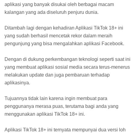
aplikasi yang banyak disukai oleh berbagai macam
kalangan yang ada diseluruh penjuru dunia.
Ditambah lagi dengan kehadiran Aplikasi TikTok 18+ ini
yang sudah berhasil mencetak rekor dalam meraih
pengunjung yang bisa mengalahkan aplikasi Facebook.
Dengan di dukung perkembangan teknologi seperti saat ini
yang membuat aplikasi sosial media secara terus-menerus
melakukan update dan juga pembaruan terhadap
aplikasinya.
Tujuannya tidak lain karena ingin membuat para
penggunanya merasa puas, terutama bagi anda yang
menggunakan aplikasi TikTok 18+ ini.
Aplikasi TikTok 18+ ini ternyata mempunyai dua versi loh