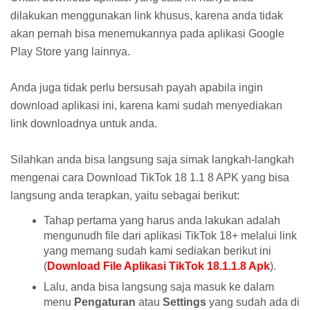
dilakukan menggunakan link khusus, karena anda tidak
akan pernah bisa menemukannya pada aplikasi Google
Play Store yang lainnya.
Anda juga tidak perlu bersusah payah apabila ingin
download aplikasi ini, karena kami sudah menyediakan
link downloadnya untuk anda.
Silahkan anda bisa langsung saja simak langkah-langkah
mengenai cara Download TikTok 18 1.1 8 APK yang bisa
langsung anda terapkan, yaitu sebagai berikut:
Tahap pertama yang harus anda lakukan adalah
mengunudh file dari aplikasi TikTok 18+ melalui link
yang memang sudah kami sediakan berikut ini
(
Download File Aplikasi TikTok 18.1.1.8 Apk
).
Lalu, anda bisa langsung saja masuk ke dalam
menu
Pengaturan
atau
Settings
yang sudah ada di