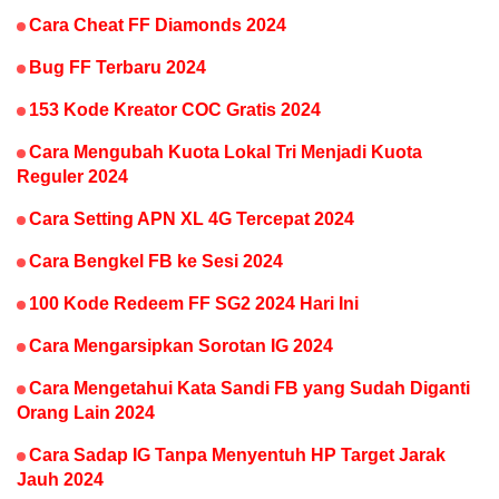
Cara Cheat FF Diamonds 2024
Bug FF Terbaru 2024
153 Kode Kreator COC Gratis 2024
Cara Mengubah Kuota Lokal Tri Menjadi Kuota
Reguler 2024
Cara Setting APN XL 4G Tercepat 2024
Cara Bengkel FB ke Sesi 2024
100 Kode Redeem FF SG2 2024 Hari Ini
Cara Mengarsipkan Sorotan IG 2024
Cara Mengetahui Kata Sandi FB yang Sudah Diganti
Orang Lain 2024
Cara Sadap IG Tanpa Menyentuh HP Target Jarak
Jauh 2024