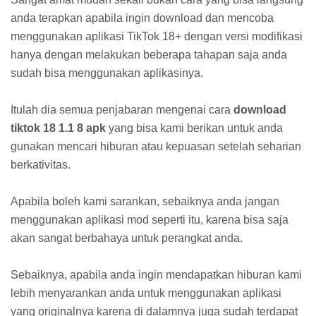
anda terapkan apabila ingin download dan mencoba
menggunakan aplikasi TikTok 18+ dengan versi modifikasi
hanya dengan melakukan beberapa tahapan saja anda
sudah bisa menggunakan aplikasinya.
Itulah dia semua penjabaran mengenai cara
download
tiktok 18 1.1 8 apk
yang bisa kami berikan untuk anda
gunakan mencari hiburan atau kepuasan setelah seharian
berkativitas.
Apabila boleh kami sarankan, sebaiknya anda jangan
menggunakan aplikasi mod seperti itu, karena bisa saja
akan sangat berbahaya untuk perangkat anda.
Sebaiknya, apabila anda ingin mendapatkan hiburan kami
lebih menyarankan anda untuk menggunakan aplikasi
yang originalnya karena di dalamnya juga sudah terdapat