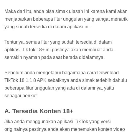
Maka dari itu, anda bisa simak ulasan ini karena kami akan
menjabarkan beberapa fitur unggulan yang sangat menarik
yang sudah tersedia di dalam aplikasi ini.
Tentunya, semua fitur yang sudah tersedia di dalam
aplikasi TikTok 18+ ini pastinya akan membuat anda
semakin nyaman pada saat berada didalamnya.
Sebelum anda mengetahui bagaimana cara Download
TikTok 18 1.1 8 APK sebaiknya anda simak terlebih dahulu
beberapa fitur unggulan yang ada di dalamnya, yaitu
sebagai berikut:
A. Tersedia Konten 18+
Jika anda menggunakan aplikasi TikTok yang versi
originalnya pastinya anda akan menemukan konten video