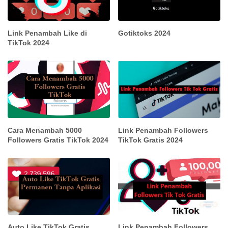
Link Penambah Like di
Gotiktoks 2024
TikTok 2024
Cara Menambah 5000
Link Penambah Followers
Followers Gratis TikTok 2024
TikTok Gratis 2024
Auto Like TikTok Gratis
Link Penambah Followers