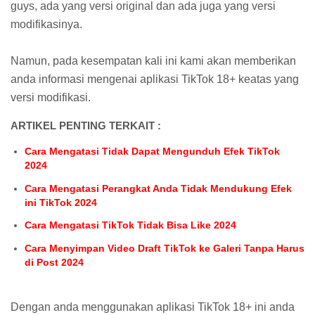
guys, ada yang versi original dan ada juga yang versi
modifikasinya.
Namun, pada kesempatan kali ini kami akan memberikan
anda informasi mengenai aplikasi TikTok 18+ keatas yang
versi modifikasi.
ARTIKEL PENTING TERKAIT :
Cara Mengatasi Tidak Dapat Mengunduh Efek TikTok
2024
Cara Mengatasi Perangkat Anda Tidak Mendukung Efek
ini TikTok 2024
Cara Mengatasi TikTok Tidak Bisa Like 2024
Cara Menyimpan Video Draft TikTok ke Galeri Tanpa Harus
di Post 2024
Dengan anda menggunakan aplikasi TikTok 18+ ini anda