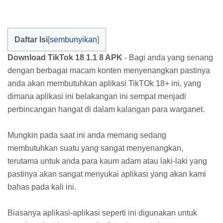
Daftar Isi
Download TikTok 18 1.1 8 APK
- Bagi anda yang senang
dengan berbagai macam konten menyenangkan pastinya
anda akan membutuhkan aplikasi TikTOk 18+ ini, yang
dimana aplikasi ini belakangan ini sempat menjadi
perbincangan hangat di dalam kalangan para warganet.
Mungkin pada saat ini anda memang sedang
membutuhkan suatu yang sangat menyenangkan,
terutama untuk anda para kaum adam atau laki-laki yang
pastinya akan sangat menyukai aplikasi yang akan kami
bahas pada kali ini.
Biasanya aplikasi-aplikasi seperti ini digunakan untuk