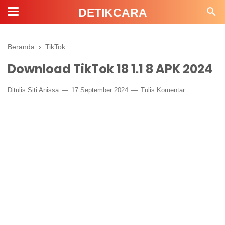
DETIKCARA
Beranda
›
TikTok
Download TikTok 18 1.1 8 APK 2024
Ditulis
Siti Anissa
17 September 2024
Tulis Komentar