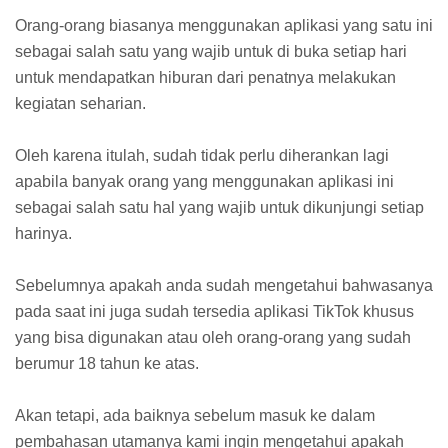
Orang-orang biasanya menggunakan aplikasi yang satu ini
sebagai salah satu yang wajib untuk di buka setiap hari
untuk mendapatkan hiburan dari penatnya melakukan
kegiatan seharian.
Oleh karena itulah, sudah tidak perlu diherankan lagi
apabila banyak orang yang menggunakan aplikasi ini
sebagai salah satu hal yang wajib untuk dikunjungi setiap
harinya.
Sebelumnya apakah anda sudah mengetahui bahwasanya
pada saat ini juga sudah tersedia aplikasi TikTok khusus
yang bisa digunakan atau oleh orang-orang yang sudah
berumur 18 tahun ke atas.
Akan tetapi, ada baiknya sebelum masuk ke dalam
pembahasan utamanya kami ingin mengetahui apakah