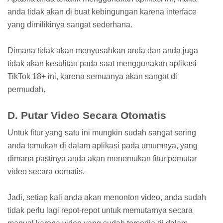
anda tidak akan di buat kebingungan karena interface
yang dimilikinya sangat sederhana.
Dimana tidak akan menyusahkan anda dan anda juga
tidak akan kesulitan pada saat menggunakan aplikasi
TikTok 18+ ini, karena semuanya akan sangat di
permudah.
D. Putar Video Secara Otomatis
Untuk fitur yang satu ini mungkin sudah sangat sering
anda temukan di dalam aplikasi pada umumnya, yang
dimana pastinya anda akan menemukan fitur pemutar
video secara oomatis.
Jadi, setiap kali anda akan menonton video, anda sudah
tidak perlu lagi repot-repot untuk memutarnya secara