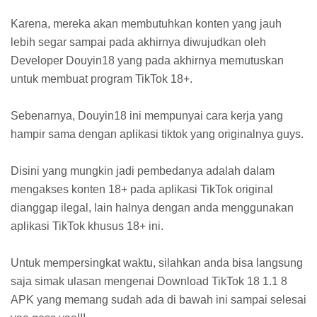
Karena, mereka akan membutuhkan konten yang jauh
lebih segar sampai pada akhirnya diwujudkan oleh
Developer Douyin18 yang pada akhirnya memutuskan
untuk membuat program TikTok 18+.
Sebenarnya, Douyin18 ini mempunyai cara kerja yang
hampir sama dengan aplikasi tiktok yang originalnya guys.
Disini yang mungkin jadi pembedanya adalah dalam
mengakses konten 18+ pada aplikasi TikTok original
dianggap ilegal, lain halnya dengan anda menggunakan
aplikasi TikTok khusus 18+ ini.
Untuk mempersingkat waktu, silahkan anda bisa langsung
saja simak ulasan mengenai Download TikTok 18 1.1 8
APK yang memang sudah ada di bawah ini sampai selesai