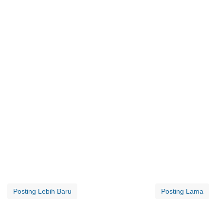
Posting Lebih Baru
Posting Lama