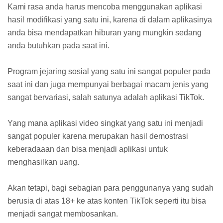
Kami rasa anda harus mencoba menggunakan aplikasi
hasil modifikasi yang satu ini, karena di dalam aplikasinya
anda bisa mendapatkan hiburan yang mungkin sedang
anda butuhkan pada saat ini.
Program jejaring sosial yang satu ini sangat populer pada
saat ini dan juga mempunyai berbagai macam jenis yang
sangat bervariasi, salah satunya adalah aplikasi TikTok.
Yang mana aplikasi video singkat yang satu ini menjadi
sangat populer karena merupakan hasil demostrasi
keberadaaan dan bisa menjadi aplikasi untuk
menghasilkan uang.
Akan tetapi, bagi sebagian para penggunanya yang sudah
berusia di atas 18+ ke atas konten TikTok seperti itu bisa
menjadi sangat membosankan.