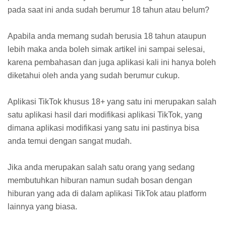
pada saat ini anda sudah berumur 18 tahun atau belum?
Apabila anda memang sudah berusia 18 tahun ataupun
lebih maka anda boleh simak artikel ini sampai selesai,
karena pembahasan dan juga aplikasi kali ini hanya boleh
diketahui oleh anda yang sudah berumur cukup.
Aplikasi TikTok khusus 18+ yang satu ini merupakan salah
satu aplikasi hasil dari modifikasi aplikasi TikTok, yang
dimana aplikasi modifikasi yang satu ini pastinya bisa
anda temui dengan sangat mudah.
Jika anda merupakan salah satu orang yang sedang
membutuhkan hiburan namun sudah bosan dengan
hiburan yang ada di dalam aplikasi TikTok atau platform
lainnya yang biasa.