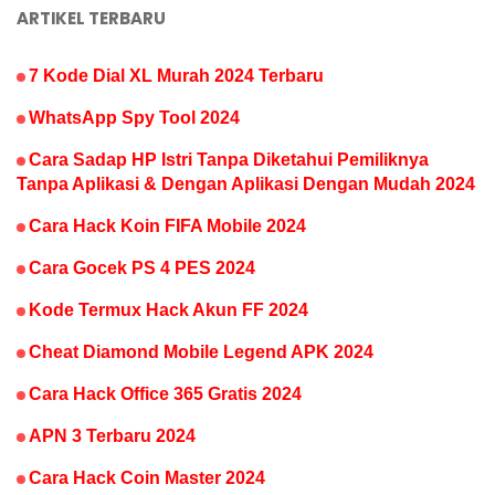
ARTIKEL TERBARU
7 Kode Dial XL Murah 2024 Terbaru
WhatsApp Spy Tool 2024
Cara Sadap HP Istri Tanpa Diketahui Pemiliknya
Tanpa Aplikasi & Dengan Aplikasi Dengan Mudah 2024
Cara Hack Koin FIFA Mobile 2024
Cara Gocek PS 4 PES 2024
Kode Termux Hack Akun FF 2024
Cheat Diamond Mobile Legend APK 2024
Cara Hack Office 365 Gratis 2024
APN 3 Terbaru 2024
Cara Hack Coin Master 2024