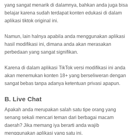
yang sangat menarik di dalamnya, bahkan anda juga bisa
belajar karena sudah terdapat konten edukasi di dalam
aplikasi tiktok original ini.
Namun, lain halnya apabila anda menggunakan aplikasi
hasil modifikasi ini, dimana anda akan merasakan
perbedaan yang sangat signifikan.
Karena di dalam aplikasi TikTok versi modifikasi ini anda
akan menemukan konten 18+ yang berseliweran dengan
sangat bebas tanpa adanya ketentuan privasi apapun.
B. Live Chat
Apakah anda merupakan salah satu tipe orang yang
senang sekali mencari teman dari berbagai macam
daerah? Jika memang iya berarti anda wajib
menggunakan aplikasi yang satu ini.