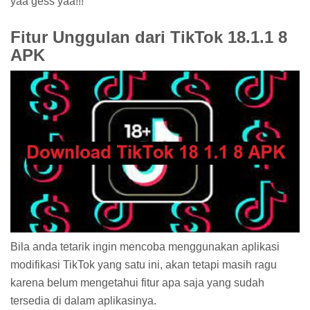
yaa gess yaa!!!
Fitur Unggulan dari TikTok 18.1.1 8
APK
Bila anda tetarik ingin mencoba menggunakan aplikasi
modifikasi TikTok yang satu ini, akan tetapi masih ragu
karena belum mengetahui fitur apa saja yang sudah
tersedia di dalam aplikasinya.