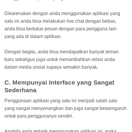
Dikarenakan dengan anda menggunakan aplikasi yang
satu ini anda bisa melakukan live chat dengan bebas,
anda bisa bertukar pesan dengan para pengguna lain
yang ada di dalam aplikasi.
Dengan begitu, anda bisa mendapatkan banyak teman
baru sekaligus juga untuk menambahkan relasi anda
dalam media sosial supaya semakin banyak.
C. Mempunyai Interface yang Sangat
Sederhana
Penggunaan aplikasi yang satu ini menjadi salah satu
yang sangat menyenangkan dan juga sangat berpengaruh
untuk para penggunanya sendiri.
Apabila anda tertarik menggunakan aplikasi ini, maka