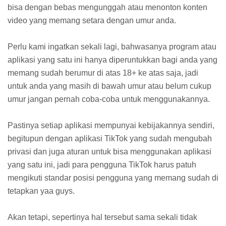
bisa dengan bebas mengunggah atau menonton konten
video yang memang setara dengan umur anda.
Perlu kami ingatkan sekali lagi, bahwasanya program atau
aplikasi yang satu ini hanya diperuntukkan bagi anda yang
memang sudah berumur di atas 18+ ke atas saja, jadi
untuk anda yang masih di bawah umur atau belum cukup
umur jangan pernah coba-coba untuk menggunakannya.
Pastinya setiap aplikasi mempunyai kebijakannya sendiri,
begitupun dengan aplikasi TikTok yang sudah mengubah
privasi dan juga aturan untuk bisa menggunakan aplikasi
yang satu ini, jadi para pengguna TikTok harus patuh
mengikuti standar posisi pengguna yang memang sudah di
tetapkan yaa guys.
Akan tetapi, sepertinya hal tersebut sama sekali tidak