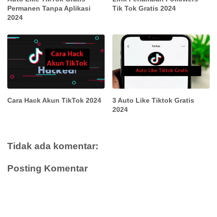
Permanen Tanpa Aplikasi
Tik Tok Gratis 2024
2024
Cara Hack Akun TikTok 2024
3 Auto Like Tiktok Gratis
2024
Tidak ada komentar:
Posting Komentar