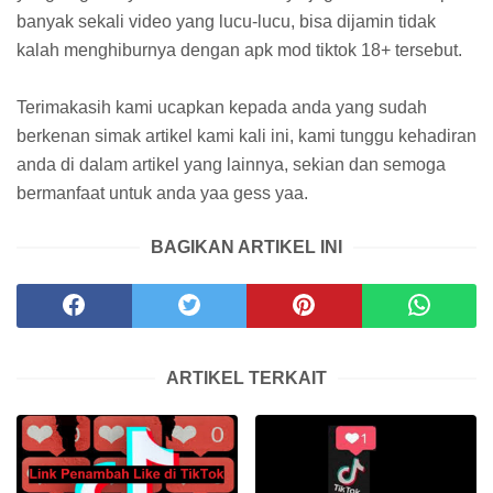
banyak sekali video yang lucu-lucu, bisa dijamin tidak
kalah menghiburnya dengan apk mod tiktok 18+ tersebut.
Terimakasih kami ucapkan kepada anda yang sudah
berkenan simak artikel kami kali ini, kami tunggu kehadiran
anda di dalam artikel yang lainnya, sekian dan semoga
bermanfaat untuk anda yaa gess yaa.
BAGIKAN ARTIKEL INI
ARTIKEL TERKAIT