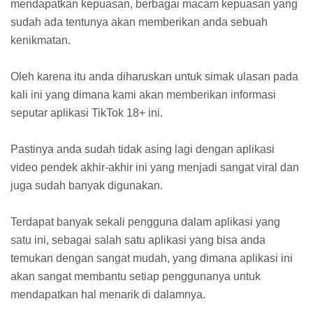
mendapatkan kepuasan, berbagai macam kepuasan yang
sudah ada tentunya akan memberikan anda sebuah
kenikmatan.
Oleh karena itu anda diharuskan untuk simak ulasan pada
kali ini yang dimana kami akan memberikan informasi
seputar aplikasi TikTok 18+ ini.
Pastinya anda sudah tidak asing lagi dengan aplikasi
video pendek akhir-akhir ini yang menjadi sangat viral dan
juga sudah banyak digunakan.
Terdapat banyak sekali pengguna dalam aplikasi yang
satu ini, sebagai salah satu aplikasi yang bisa anda
temukan dengan sangat mudah, yang dimana aplikasi ini
akan sangat membantu setiap penggunanya untuk
mendapatkan hal menarik di dalamnya.