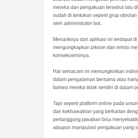
mereka dan pengakuan tersebut lalu di
sudah di tentukan seperti grup obrolan
oleh administrator bot.
Menariknya dari aplikasi ini terdapat 
mengungkapkan pikiran dan emosi mere
konsekuensinya.
Hal semacam ini memungkinkan indivi
dalam pengalaman bersama atau han
bahwa mereka tidak sendiri di dalam 
Tapi seperti platform online pada um
dan kekhawatiran yang berkaitan deng
pertanggung jawaban bisa menyebabka
ataupun manipulasi pengakuan yang sifa