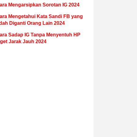
ara Mengarsipkan Sorotan IG 2024
ara Mengetahui Kata Sandi FB yang
dah Diganti Orang Lain 2024
ara Sadap IG Tanpa Menyentuh HP
get Jarak Jauh 2024