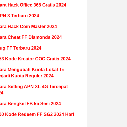
ara Hack Office 365 Gratis 2024
PN 3 Terbaru 2024
ara Hack Coin Master 2024
ara Cheat FF Diamonds 2024
ug FF Terbaru 2024
53 Kode Kreator COC Gratis 2024
ara Mengubah Kuota Lokal Tri
njadi Kuota Reguler 2024
ara Setting APN XL 4G Tercepat
24
ara Bengkel FB ke Sesi 2024
00 Kode Redeem FF SG2 2024 Hari