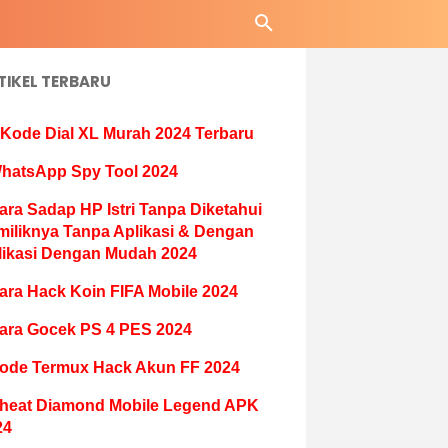
TIKEL TERBARU
 Kode Dial XL Murah 2024 Terbaru
hatsApp Spy Tool 2024
ara Sadap HP Istri Tanpa Diketahui
miliknya Tanpa Aplikasi & Dengan
likasi Dengan Mudah 2024
ara Hack Koin FIFA Mobile 2024
ara Gocek PS 4 PES 2024
ode Termux Hack Akun FF 2024
heat Diamond Mobile Legend APK
24