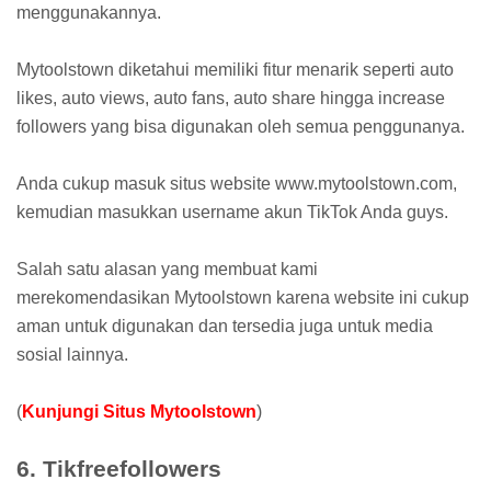
menggunakannya.
Mytoolstown diketahui memiliki fitur menarik seperti auto
likes, auto views, auto fans, auto share hingga increase
followers yang bisa digunakan oleh semua penggunanya.
Anda cukup masuk situs website www.mytoolstown.com,
kemudian masukkan username akun TikTok Anda guys.
Salah satu alasan yang membuat kami
merekomendasikan Mytoolstown karena website ini cukup
aman untuk digunakan dan tersedia juga untuk media
sosial lainnya.
(
Kunjungi Situs Mytoolstown
)
6. Tikfreefollowers