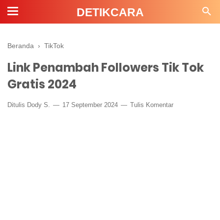
DETIKCARA
Beranda
›
TikTok
Link Penambah Followers Tik Tok
Gratis 2024
Ditulis Dody S.
17 September 2024
Tulis Komentar