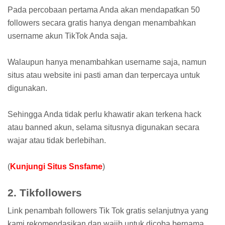
Pada percobaan pertama Anda akan mendapatkan 50
followers secara gratis hanya dengan menambahkan
username akun TikTok Anda saja.
Walaupun hanya menambahkan username saja, namun
situs atau website ini pasti aman dan terpercaya untuk
digunakan.
Sehingga Anda tidak perlu khawatir akan terkena hack
atau banned akun, selama situsnya digunakan secara
wajar atau tidak berlebihan.
(
Kunjungi Situs Snsfame
)
2. Tikfollowers
Link penambah followers Tik Tok gratis selanjutnya yang
kami rekomendasikan dan wajib untuk dicoba bernama