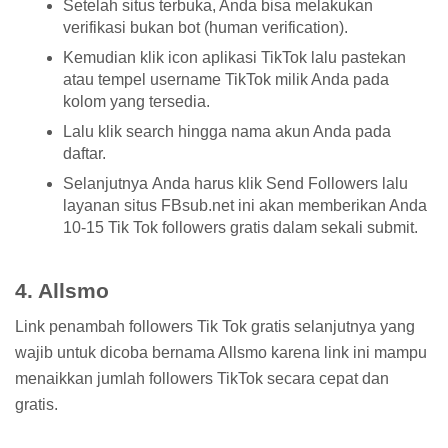
Setelah situs terbuka, Anda bisa melakukan
verifikasi bukan bot (human verification).
Kemudian klik icon aplikasi TikTok lalu pastekan
atau tempel username TikTok milik Anda pada
kolom yang tersedia.
Lalu klik search hingga nama akun Anda pada
daftar.
Selanjutnya Anda harus klik Send Followers lalu
layanan situs FBsub.net ini akan memberikan Anda
10-15 Tik Tok followers gratis dalam sekali submit.
4. Allsmo
Link penambah followers Tik Tok gratis selanjutnya yang
wajib untuk dicoba bernama Allsmo karena link ini mampu
menaikkan jumlah followers TikTok secara cepat dan
gratis.