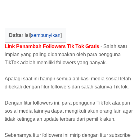
Daftar Isi
Link Penambah Followers Tik Tok Gratis
- Salah satu
impian yang paling didambakan oleh para pengguna
TikTok adalah memiliki followers yang banyak.
Apalagi saat ini hampir semua aplikasi media sosial telah
dibekali dengan fitur followers dan salah satunya TikTok.
Dengan fitur followers ini, para pengguna TikTok ataupun
sosial media lainnya dapat mengikuti akun orang lain agar
tidak ketinggalan update terbaru dari pemilik akun.
Sebenarnya fitur followers ini mirip dengan fitur subscribe