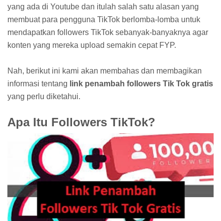
yang ada di Youtube dan itulah salah satu alasan yang
membuat para pengguna TikTok berlomba-lomba untuk
mendapatkan followers TikTok sebanyak-banyaknya agar
konten yang mereka upload semakin cepat FYP.
Nah, berikut ini kami akan membahas dan membagikan
informasi tentang
link penambah followers Tik Tok gratis
yang perlu diketahui.
Apa Itu Followers TikTok?