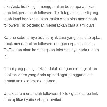
Jika Anda tidak ingin menggunakan beberapa aplikasi
atau link penambah followers Tik Tok gratis seperti yang
telah kami bagikan di atas, maka Anda bisa menambah
followers TikTok dengan menerapkan cara alami guys.
Karena sebenarnya ada banyak cara yang bisa diterapkan
untuk mendapatkan followers dengan cepat di aplikasi
TikTok dan akan kami bagikan informasinya pada uraian
ini.
Tetapi yang paling efektif adalah dengan meningkatkan
kualitas video yang Anda upload agar pengguna lain
tertarik untuk follow akun Anda.
Untuk cara menambah followers TikTok gratis tanpa link
atau aplikasi yaitu sebagai berikut: