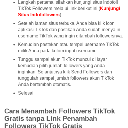
Langkah pertama, silahkan kunjungi situs Indofoll
TikTok Followers melalui link berikut ini (
Kunjungi
Situs Indofollowers
).
Setelah laman situs terbuka, Anda bisa klik icon
aplikasi TikTok dan pastikan Anda sudah menyalin
username TikTok yang ingin ditambah followersnya.
Kemudian pastekan atau tempel username TikTok
milik Anda pada kolom input username.
Tunggu sampai akun TikTok muncul di layar
kemudian pilih jumlah followers yang Anda
inginkan. Selanjutnya klik Send Followers dan
tunggulah sampai jumlah followers akun TikTok
Anda bertambah otomatis.
Selesai.
Cara Menambah Followers TikTok
Gratis tanpa Link Penambah
Followers TikTok Gratis