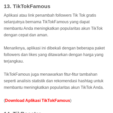
13. TikTokFamous
Aplikasi atau link penambah followers Tik Tok gratis
selanjutnya bernama TikTokFamous yang dapat
membantu Anda meningkatkan popularitas akun TikTok
dengan cepat dan aman.
Menariknya, aplikasi ini dibekali dengan beberapa paket
followers dan likes yang ditawarkan dengan harga yang
terjangkau.
TikTokFamous juga menawarkan fitur-fitur tambahan
seperti analisis statistik dan rekomendasi hashtag untuk
membantu meningkatkan popularitas akun TikTok Anda.
(
Download Aplikasi TikTokFamous
)