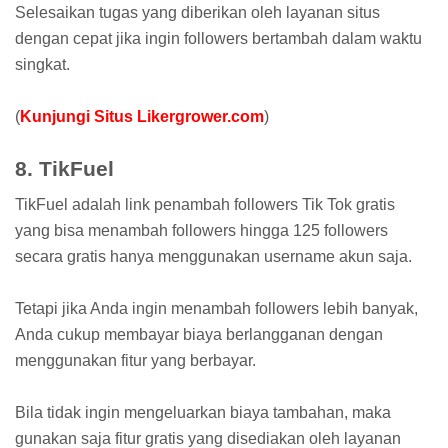
Selesaikan tugas yang diberikan oleh layanan situs
dengan cepat jika ingin followers bertambah dalam waktu
singkat.
(
Kunjungi Situs Likergrower.com
)
8. TikFuel
TikFuel adalah link penambah followers Tik Tok gratis
yang bisa menambah followers hingga 125 followers
secara gratis hanya menggunakan username akun saja.
Tetapi jika Anda ingin menambah followers lebih banyak,
Anda cukup membayar biaya berlangganan dengan
menggunakan fitur yang berbayar.
Bila tidak ingin mengeluarkan biaya tambahan, maka
gunakan saja fitur gratis yang disediakan oleh layanan