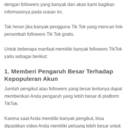
dengan followers yang banyak dan akan kami bagikan
informasinya pada uraian ini.
Tak heran jika banyak pengguna Tik Tok yang mencari link
penambah followers Tik Tok gratis.
Untuk beberapa manfaat memiliki banyak followers TikTok
yaitu sebagai berikut:
1. Memberi Pengaruh Besar Terhadap
Kepopuleran Akun
Jumlah pengikut atau followers yang besar tentunya dapat
memberikan Anda pengaruh yang lebih besar di platform
TikTok.
Karena saat Anda memiliki banyak pengikut, bisa
dipastikan video Anda memiliki peluang lebih besar untuk