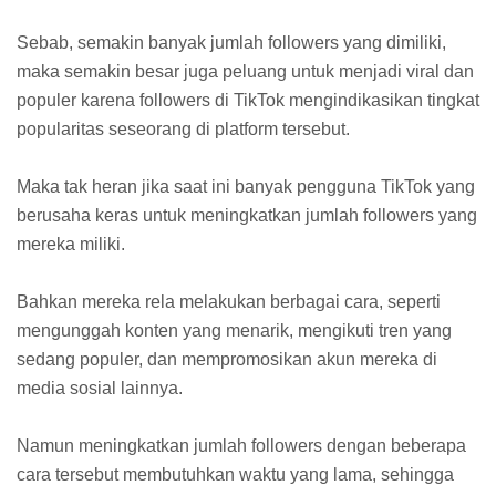
Sebab, semakin banyak jumlah followers yang dimiliki,
maka semakin besar juga peluang untuk menjadi viral dan
populer karena followers di TikTok mengindikasikan tingkat
popularitas seseorang di platform tersebut.
Maka tak heran jika saat ini banyak pengguna TikTok yang
berusaha keras untuk meningkatkan jumlah followers yang
mereka miliki.
Bahkan mereka rela melakukan berbagai cara, seperti
mengunggah konten yang menarik, mengikuti tren yang
sedang populer, dan mempromosikan akun mereka di
media sosial lainnya.
Namun meningkatkan jumlah followers dengan beberapa
cara tersebut membutuhkan waktu yang lama, sehingga