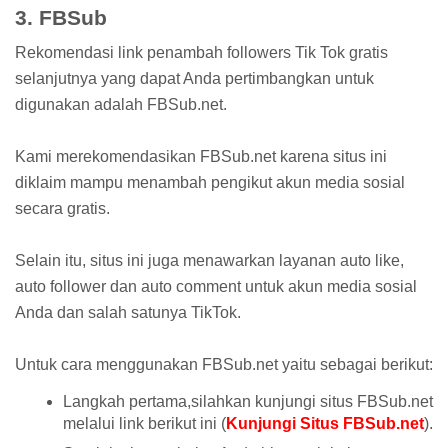
3. FBSub
Rekomendasi link penambah followers Tik Tok gratis
selanjutnya yang dapat Anda pertimbangkan untuk
digunakan adalah FBSub.net.
Kami merekomendasikan FBSub.net karena situs ini
diklaim mampu menambah pengikut akun media sosial
secara gratis.
Selain itu, situs ini juga menawarkan layanan auto like,
auto follower dan auto comment untuk akun media sosial
Anda dan salah satunya TikTok.
Untuk cara menggunakan FBSub.net yaitu sebagai berikut:
Langkah pertama,silahkan kunjungi situs FBSub.net
melalui link berikut ini (
Kunjungi Situs FBSub.net
).