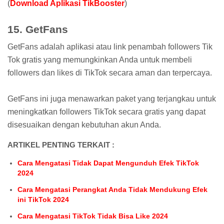
(
Download Aplikasi TikBooster
)
15. GetFans
GetFans adalah aplikasi atau link penambah followers Tik
Tok gratis yang memungkinkan Anda untuk membeli
followers dan likes di TikTok secara aman dan terpercaya.
GetFans ini juga menawarkan paket yang terjangkau untuk
meningkatkan followers TikTok secara gratis yang dapat
disesuaikan dengan kebutuhan akun Anda.
ARTIKEL PENTING TERKAIT :
Cara Mengatasi Tidak Dapat Mengunduh Efek TikTok
2024
Cara Mengatasi Perangkat Anda Tidak Mendukung Efek
ini TikTok 2024
Cara Mengatasi TikTok Tidak Bisa Like 2024