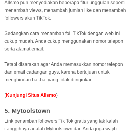
Allsmo pun menyediakan beberapa fitur unggulan seperti
menambah views, menambah jumlah like dan menambah
followers akun TikTok.
Sedangkan cara menambah foll TikTok dengan web ini
cukup mudah, Anda cukup menggunakan nomor telepon
serta alamat email.
Tetapi disarakan agar Anda memasukkan nomor telepon
dan email cadangan guys, karena bertujuan untuk
menghindari hal-hal yang tidak diinginkan.
(
Kunjungi Situs Allsmo
)
5. Mytoolstown
Link penambah followers Tik Tok gratis yang tak kalah
canggihnya adalah Mytoolstown dan Anda juga wajib