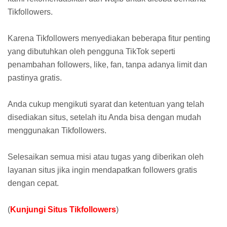
Tikfollowers.
Karena Tikfollowers menyediakan beberapa fitur penting
yang dibutuhkan oleh pengguna TikTok seperti
penambahan followers, like, fan, tanpa adanya limit dan
pastinya gratis.
Anda cukup mengikuti syarat dan ketentuan yang telah
disediakan situs, setelah itu Anda bisa dengan mudah
menggunakan Tikfollowers.
Selesaikan semua misi atau tugas yang diberikan oleh
layanan situs jika ingin mendapatkan followers gratis
dengan cepat.
(
Kunjungi Situs Tikfollowers
)