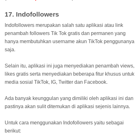
17. Indofollowers
Indofollowers merupakan salah satu aplikasi atau link
penambah followers Tik Tok gratis dan permanen yang
hanya membutuhkan username akun TikTok penggunanya
saja.
Selain itu, aplikasi ini juga menyediakan penambah views,
likes gratis serta menyediakan beberapa fitur khusus untuk
media sosial TikTok, IG, Twitter dan Facebook.
Ada banyak keunggulan yang dimiliki oleh aplikasi ini dan
pastinya akan sulit ditemukan di aplikasi sejenis lainnya.
Untuk cara menggunakan Indofollowers yaitu sebagai
berikut: