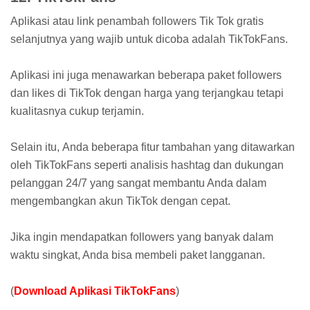
Aplikasi atau link penambah followers Tik Tok gratis
selanjutnya yang wajib untuk dicoba adalah TikTokFans.
Aplikasi ini juga menawarkan beberapa paket followers
dan likes di TikTok dengan harga yang terjangkau tetapi
kualitasnya cukup terjamin.
Selain itu, Anda beberapa fitur tambahan yang ditawarkan
oleh TikTokFans seperti analisis hashtag dan dukungan
pelanggan 24/7 yang sangat membantu Anda dalam
mengembangkan akun TikTok dengan cepat.
Jika ingin mendapatkan followers yang banyak dalam
waktu singkat, Anda bisa membeli paket langganan.
(
Download Aplikasi TikTokFans
)