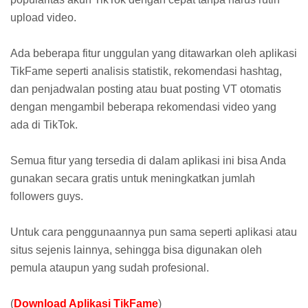
upload video.
Ada beberapa fitur unggulan yang ditawarkan oleh aplikasi
TikFame seperti analisis statistik, rekomendasi hashtag,
dan penjadwalan posting atau buat posting VT otomatis
dengan mengambil beberapa rekomendasi video yang
ada di TikTok.
Semua fitur yang tersedia di dalam aplikasi ini bisa Anda
gunakan secara gratis untuk meningkatkan jumlah
followers guys.
Untuk cara penggunaannya pun sama seperti aplikasi atau
situs sejenis lainnya, sehingga bisa digunakan oleh
pemula ataupun yang sudah profesional.
(
Download Aplikasi TikFame
)