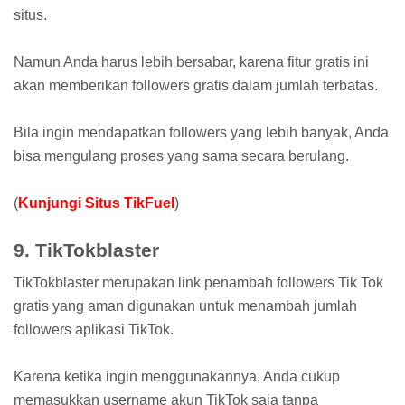
situs.
Namun Anda harus lebih bersabar, karena fitur gratis ini
akan memberikan followers gratis dalam jumlah terbatas.
Bila ingin mendapatkan followers yang lebih banyak, Anda
bisa mengulang proses yang sama secara berulang.
(
Kunjungi Situs TikFuel
)
9. TikTokblaster
TikTokblaster merupakan link penambah followers Tik Tok
gratis yang aman digunakan untuk menambah jumlah
followers aplikasi TikTok.
Karena ketika ingin menggunakannya, Anda cukup
memasukkan username akun TikTok saja tanpa