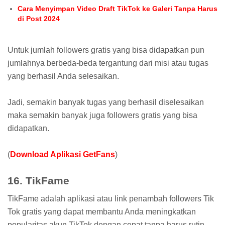
Cara Menyimpan Video Draft TikTok ke Galeri Tanpa Harus
di Post 2024
Untuk jumlah followers gratis yang bisa didapatkan pun
jumlahnya berbeda-beda tergantung dari misi atau tugas
yang berhasil Anda selesaikan.
Jadi, semakin banyak tugas yang berhasil diselesaikan
maka semakin banyak juga followers gratis yang bisa
didapatkan.
(
Download Aplikasi GetFans
)
16. TikFame
TikFame adalah aplikasi atau link penambah followers Tik
Tok gratis yang dapat membantu Anda meningkatkan
popularitas akun TikTok dengan cepat tanpa harus rutin