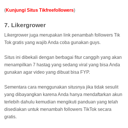
(
Kunjungi Situs Tikfreefollowers
)
7. Likergrower
Likergrower juga merupakan link penambah followers Tik
Tok gratis yang wajib Anda coba gunakan guys.
Situs ini dibekali dengan berbagai fitur canggih yang akan
menampilkan 7 hastag yang sedang viral yang bisa Anda
gunakan agar video yang dibuat bisa FYP.
Sementara cara menggunakan situsnya jika tidak sesulit
yang dibayangkan karena Anda hanya mendaftarkan akun
terlebih dahulu kemudian mengikuti panduan yang telah
disediakan untuk menambah followers TikTok secara
gratis.