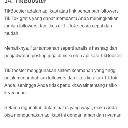
14. TikBooster
TikBooster adalah aplikasi atau link penambah followers
Tik Tok gratis yang dapat membantu Anda meningkatkan
jumlah followers dan likes di TikTok secara cepat dan
mudah.
Menariknya, fitur tambahan seperti analisis hashtag dan
penjadwalan posting juga dimiliki oleh aplikasi TikBooster.
TikBooster menggunakan sistem keamanan yang tinggi
untuk menambahkan followers dan likes ke akun TikTok
Anda, sehingga Anda tidak perlu khawatir tentang risiko
keamanan.
Selama digunakan dalam batas yang wajar, maka Anda
bisa menggunakan aplikasi ini dengan aman dan nyaman.