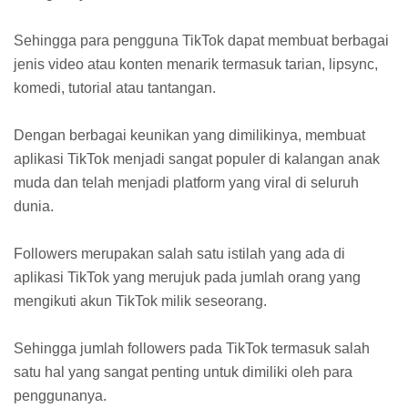
Sehingga para pengguna TikTok dapat membuat berbagai
jenis video atau konten menarik termasuk tarian, lipsync,
komedi, tutorial atau tantangan.
Dengan berbagai keunikan yang dimilikinya, membuat
aplikasi TikTok menjadi sangat populer di kalangan anak
muda dan telah menjadi platform yang viral di seluruh
dunia.
Followers merupakan salah satu istilah yang ada di
aplikasi TikTok yang merujuk pada jumlah orang yang
mengikuti akun TikTok milik seseorang.
Sehingga jumlah followers pada TikTok termasuk salah
satu hal yang sangat penting untuk dimiliki oleh para
penggunanya.