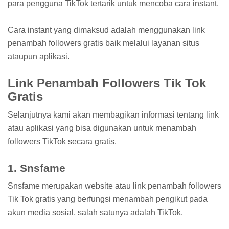
para pengguna TikTok tertarik untuk mencoba cara instant.
Cara instant yang dimaksud adalah menggunakan link
penambah followers gratis baik melalui layanan situs
ataupun aplikasi.
Link Penambah Followers Tik Tok
Gratis
Selanjutnya kami akan membagikan informasi tentang link
atau aplikasi yang bisa digunakan untuk menambah
followers TikTok secara gratis.
1. Snsfame
Snsfame merupakan website atau link penambah followers
Tik Tok gratis yang berfungsi menambah pengikut pada
akun media sosial, salah satunya adalah TikTok.