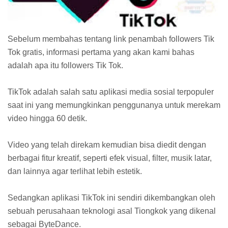
Sebelum membahas tentang link penambah followers Tik
Tok gratis, informasi pertama yang akan kami bahas
adalah apa itu followers Tik Tok.
TikTok adalah salah satu aplikasi media sosial terpopuler
saat ini yang memungkinkan penggunanya untuk merekam
video hingga 60 detik.
Video yang telah direkam kemudian bisa diedit dengan
berbagai fitur kreatif, seperti efek visual, filter, musik latar,
dan lainnya agar terlihat lebih estetik.
Sedangkan aplikasi TikTok ini sendiri dikembangkan oleh
sebuah perusahaan teknologi asal Tiongkok yang dikenal
sebagai ByteDance.