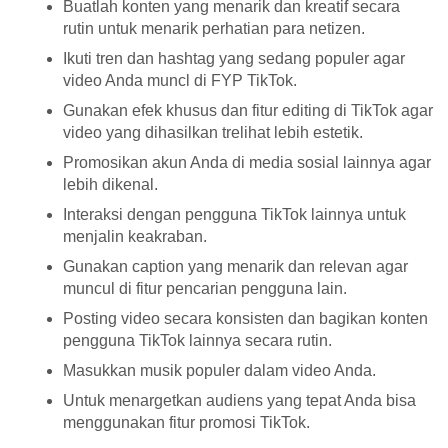
Buatlah konten yang menarik dan kreatif secara
rutin untuk menarik perhatian para netizen.
Ikuti tren dan hashtag yang sedang populer agar
video Anda muncl di FYP TikTok.
Gunakan efek khusus dan fitur editing di TikTok agar
video yang dihasilkan trelihat lebih estetik.
Promosikan akun Anda di media sosial lainnya agar
lebih dikenal.
Interaksi dengan pengguna TikTok lainnya untuk
menjalin keakraban.
Gunakan caption yang menarik dan relevan agar
muncul di fitur pencarian pengguna lain.
Posting video secara konsisten dan bagikan konten
pengguna TikTok lainnya secara rutin.
Masukkan musik populer dalam video Anda.
Untuk menargetkan audiens yang tepat Anda bisa
menggunakan fitur promosi TikTok.