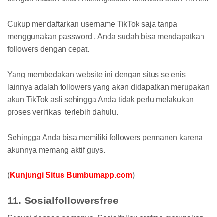
Cukup mendaftarkan username TikTok saja tanpa
menggunakan password , Anda sudah bisa mendapatkan
followers dengan cepat.
Yang membedakan website ini dengan situs sejenis
lainnya adalah followers yang akan didapatkan merupakan
akun TikTok asli sehingga Anda tidak perlu melakukan
proses verifikasi terlebih dahulu.
Sehingga Anda bisa memiliki followers permanen karena
akunnya memang aktif guys.
(
Kunjungi Situs Bumbumapp.com
)
11. Sosialfollowersfree