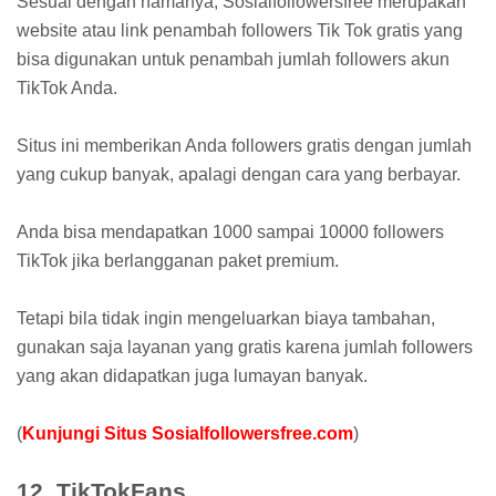
Sesuai dengan namanya, Sosialfollowersfree merupakan
website atau link penambah followers Tik Tok gratis yang
bisa digunakan untuk penambah jumlah followers akun
TikTok Anda.
Situs ini memberikan Anda followers gratis dengan jumlah
yang cukup banyak, apalagi dengan cara yang berbayar.
Anda bisa mendapatkan 1000 sampai 10000 followers
TikTok jika berlangganan paket premium.
Tetapi bila tidak ingin mengeluarkan biaya tambahan,
gunakan saja layanan yang gratis karena jumlah followers
yang akan didapatkan juga lumayan banyak.
(
Kunjungi Situs Sosialfollowersfree.com
)
12. TikTokFans