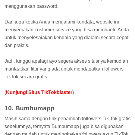
menggunakan password.
Dan juga ketika Anda mengalami kendala, website ini
menyediakan customer service yang bisa membantu Anda
untuk menyelesaiakan kendala yang dialami secara cepat
dan praktis.
Jadi, tunggu apalagi ayo segera akses situsnya kemudian
manfaatkan fitur yang ada untuk mendapatkan followers
TikTok secara gratis.
(
Kunjungi Situs TikTokblaster
)
10. Bumbumapp
Masih sama dengan link penambah followers Tik Tok gratis
sebelumnya, ternyata Bumbumapp juga bisa digunakan
dengan mudah untuk meningkatkan followers akun TikTok.