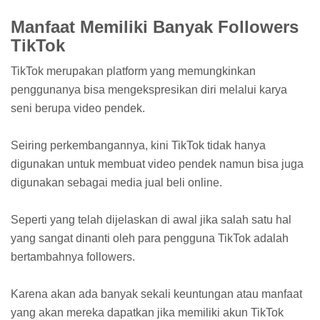
Manfaat Memiliki Banyak Followers
TikTok
TikTok merupakan platform yang memungkinkan
penggunanya bisa mengekspresikan diri melalui karya
seni berupa video pendek.
Seiring perkembangannya, kini TikTok tidak hanya
digunakan untuk membuat video pendek namun bisa juga
digunakan sebagai media jual beli online.
Seperti yang telah dijelaskan di awal jika salah satu hal
yang sangat dinanti oleh para pengguna TikTok adalah
bertambahnya followers.
Karena akan ada banyak sekali keuntungan atau manfaat
yang akan mereka dapatkan jika memiliki akun TikTok