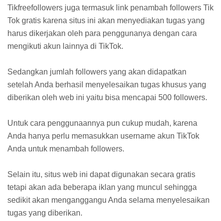
Tikfreefollowers juga termasuk link penambah followers Tik
Tok gratis karena situs ini akan menyediakan tugas yang
harus dikerjakan oleh para penggunanya dengan cara
mengikuti akun lainnya di TikTok.
Sedangkan jumlah followers yang akan didapatkan
setelah Anda berhasil menyelesaikan tugas khusus yang
diberikan oleh web ini yaitu bisa mencapai 500 followers.
Untuk cara penggunaannya pun cukup mudah, karena
Anda hanya perlu memasukkan username akun TikTok
Anda untuk menambah followers.
Selain itu, situs web ini dapat digunakan secara gratis
tetapi akan ada beberapa iklan yang muncul sehingga
sedikit akan menganggangu Anda selama menyelesaikan
tugas yang diberikan.